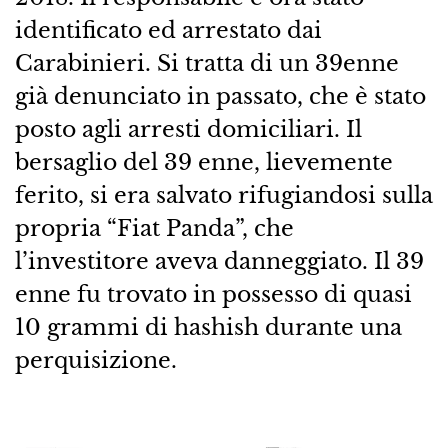
identificato ed arrestato dai
Carabinieri. Si tratta di un 39enne
già denunciato in passato, che è stato
posto agli arresti domiciliari. Il
bersaglio del 39 enne, lievemente
ferito, si era salvato rifugiandosi sulla
propria “Fiat Panda”, che
l’investitore aveva danneggiato. Il 39
enne fu trovato in possesso di quasi
10 grammi di hashish durante una
perquisizione.