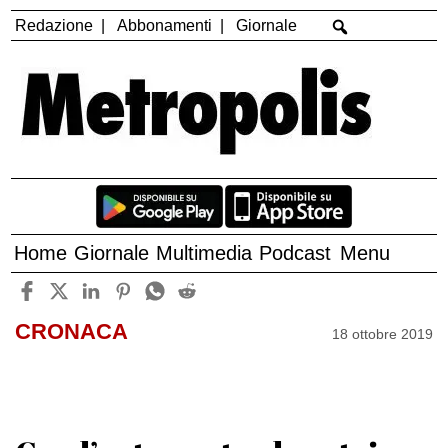
Redazione
Abbonamenti
Giornale
Home
Giornale
Multimedia
Podcast
Menu
CRONACA
18 ottobre 2019