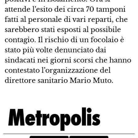
attende l’esito dei circa 70 tamponi
fatti al personale di vari reparti, che
sarebbero stati esposti al possibile
contagio. Il rischio di un focolaio è
stato più volte denunciato dai
sindacati nei giorni scorsi che hanno
contestato l’organizzazione del
direttore sanitario Mario Muto.