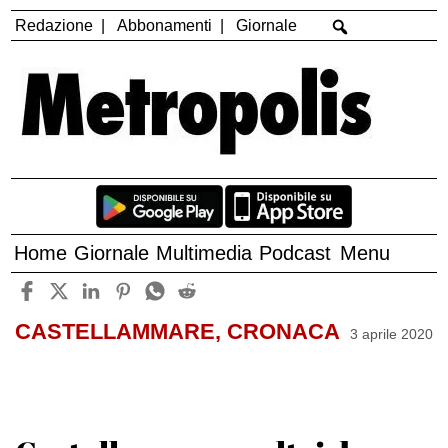
Redazione
Abbonamenti
Giornale
Home
Giornale
Multimedia
Podcast
Menu
CASTELLAMMARE, CRONACA
3 aprile 2020