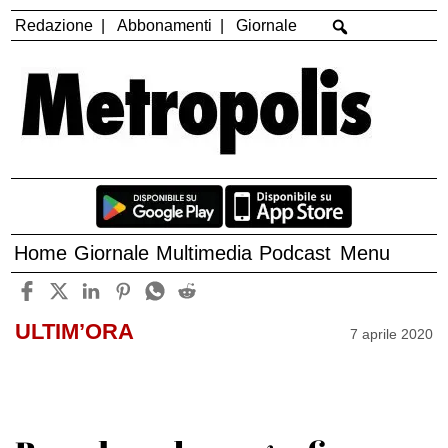
Redazione
Abbonamenti
Giornale
Home
Giornale
Multimedia
Podcast
Menu
ULTIM’ORA
7 aprile 2020