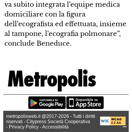
va subito integrata l’equipe medica
domiciliare con la figura
dell’ecografista ed effettuata, insieme
al tampone, l’ecografia polmonare”,
conclude Beneduce.
metropolisweb.it @2017-2026 - Tutti i diritti
riservati - Citypress Società Cooperativa
-
Privacy Policy
-
Accessibilità