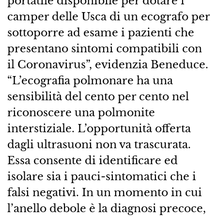
portatile disponibile per dotare i
camper delle Usca di un ecografo per
sottoporre ad esame i pazienti che
presentano sintomi compatibili con
il Coronavirus”, evidenzia Beneduce.
“L’ecografia polmonare ha una
sensibilità del cento per cento nel
riconoscere una polmonite
interstiziale. L’opportunità offerta
dagli ultrasuoni non va trascurata.
Essa consente di identificare ed
isolare sia i pauci-sintomatici che i
falsi negativi. In un momento in cui
l’anello debole è la diagnosi precoce,