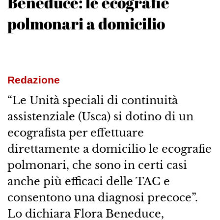
Beneduce: le ecografie
polmonari a domicilio
Redazione
“Le Unità speciali di continuità
assistenziale (Usca) si dotino di un
ecografista per effettuare
direttamente a domicilio le ecografie
polmonari, che sono in certi casi
anche più efficaci delle TAC e
consentono una diagnosi precoce”.
Lo dichiara Flora Beneduce,