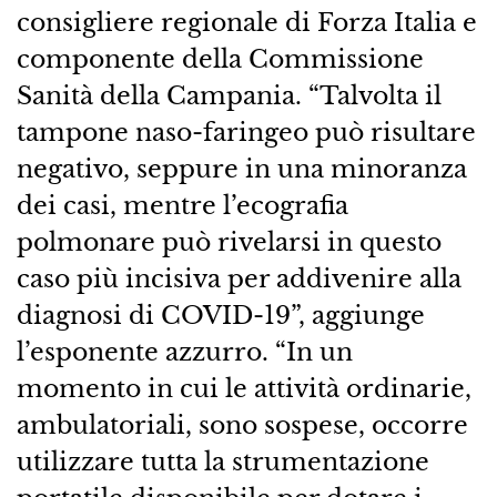
consigliere regionale di Forza Italia e
componente della Commissione
Sanità della Campania. “Talvolta il
tampone naso-faringeo può risultare
negativo, seppure in una minoranza
dei casi, mentre l’ecografia
polmonare può rivelarsi in questo
caso più incisiva per addivenire alla
diagnosi di COVID-19”, aggiunge
l’esponente azzurro. “In un
momento in cui le attività ordinarie,
ambulatoriali, sono sospese, occorre
utilizzare tutta la strumentazione