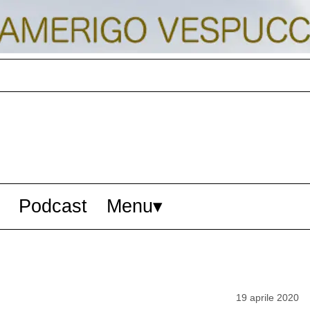
Podcast
Menu
19 aprile 2020