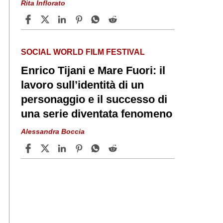
Rita Inflorato
SOCIAL WORLD FILM FESTIVAL
Enrico Tijani e Mare Fuori: il
lavoro sull’identità di un
personaggio e il successo di
una serie diventata fenomeno
Alessandra Boccia