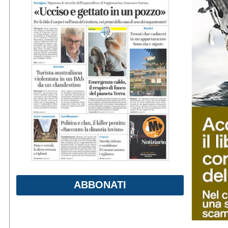
ABBONATI