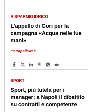
RISPARMIO IDRICO
L’appello di Gori per la
campagna «Acqua nelle tue
mani»
metropolisweb
SPORT
Sport, più tutela per i
manager: a Napoli il dibattito
su contratti e competenze