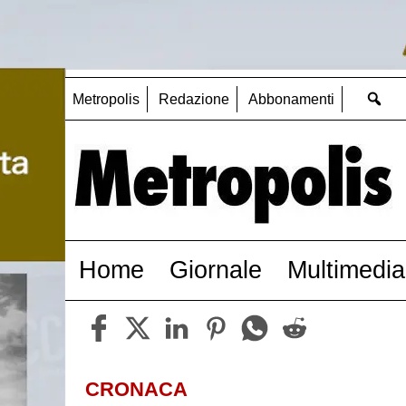
Metropolis
Redazione
Abbonamenti
Home
Giornale
Multimedia
CRONACA