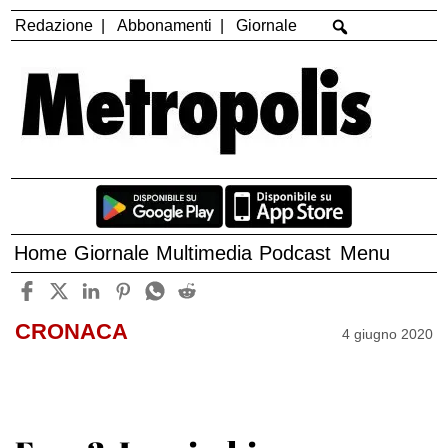
Redazione
Abbonamenti
Giornale
Home
Giornale
Multimedia
Podcast
Menu
CRONACA
4 giugno 2020