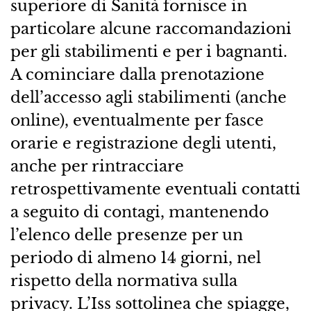
superiore di Sanità fornisce in
particolare alcune raccomandazioni
per gli stabilimenti e per i bagnanti.
A cominciare dalla prenotazione
dell’accesso agli stabilimenti (anche
online), eventualmente per fasce
orarie e registrazione degli utenti,
anche per rintracciare
retrospettivamente eventuali contatti
a seguito di contagi, mantenendo
l’elenco delle presenze per un
periodo di almeno 14 giorni, nel
rispetto della normativa sulla
privacy. L’Iss sottolinea che spiagge,