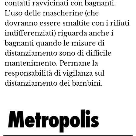
contatti ravvicinati con bagnanti.
L’uso delle mascherine (che
dovranno essere smaltite con i rifiuti
indifferenziati) riguarda anche i
bagnanti quando le misure di
distanziamento sono di difficile
mantenimento. Permane la
responsabilità di vigilanza sul
distanziamento dei bambini.