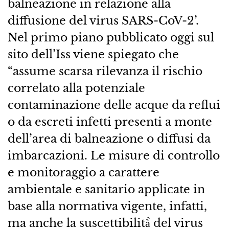
balneazione in relazione alla
diffusione del virus SARS-CoV-2’.
Nel primo piano pubblicato oggi sul
sito dell’Iss viene spiegato che
“assume scarsa rilevanza il rischio
correlato alla potenziale
contaminazione delle acque da reflui
o da escreti infetti presenti a monte
dell’area di balneazione o diffusi da
imbarcazioni. Le misure di controllo
e monitoraggio a carattere
ambientale e sanitario applicate in
base alla normativa vigente, infatti,
ma anche la suscettibilità̀ del virus