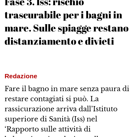
Fase 3. Iss: rischio
trascurabile per i bagni in
mare. Sulle spiagge restano
distanziamento e divieti
Redazione
Fare il bagno in mare senza paura di
restare contagiati si può. La
rassicurazione arriva dall’Istituto
superiore di Sanità (Iss) nel
‘Rapporto sulle attività di