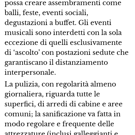
possa creare assembramenti come
balli, feste, eventi sociali,
degustazioni a buffet. Gli eventi
musicali sono interdetti con la sola
eccezione di quelli esclusivamente
di ‘ascolto’ con postazioni sedute che
garantiscano il distanziamento
interpersonale.
La pulizia, con regolarità almeno
giornaliera, riguarda tutte le
superfici, di arredi di cabine e aree
comuni; la sanificazione va fatta in
modo regolare e frequente delle
attrezzature (inclusi galleggianti e