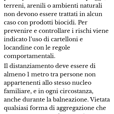
terreni, arenili o ambienti naturali
non devono essere trattati in alcun
caso con prodotti biocidi. Per
prevenire e controllare i rischi viene
indicato l’uso di cartelloni e
locandine con le regole
comportamentali.
Il distanziamento deve essere di
almeno 1 metro tra persone non
appartenenti allo stesso nucleo
familiare, e in ogni circostanza,
anche durante la balneazione. Vietata
qualsiasi forma di aggregazione che