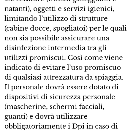
natanti), oggetti e servizi igienici,
limitando l’utilizzo di strutture
(cabine docce, spogliatoi) per le quali
non sia possibile assicurare una
disinfezione intermedia tra gli
utilizzi promiscui. Così come viene
indicato di evitare l’uso promiscuo
di qualsiasi attrezzatura da spiaggia.
Il personale dovrà essere dotato di
dispositivi di sicurezza personale
(mascherine, schermi facciali,
guanti) e dovrà utilizzare
obbligatoriamente i Dpi in caso di