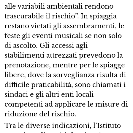
alle variabili ambientali rendono
trascurabile il rischio”. In spiaggia
restano vietati gli assembramenti, le
feste gli eventi musicali se non solo
di ascolto. Gli accessi agli
stabilimenti attrezzati prevedono la
prenotazione, mentre per le spiagge
libere, dove la sorveglianza risulta di
difficile praticabilità, sono chiamati i
sindaci e gli altri enti locali
competenti ad applicare le misure di
riduzione del rischio.
Tra le diverse indicazioni, l’Istituto