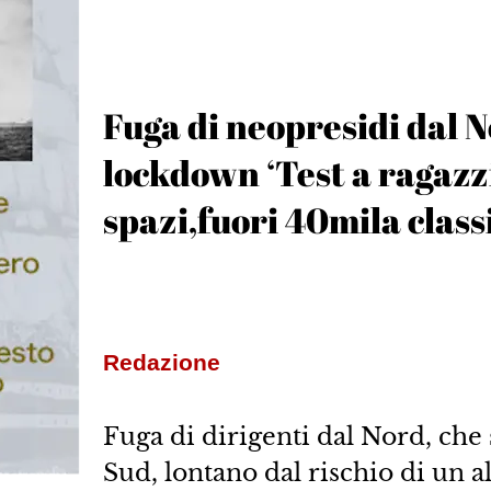
Fuga di neopresidi dal 
lockdown ‘Test a ragazz
spazi,fuori 40mila classi
Redazione
Fuga di dirigenti dal Nord, che 
Sud, lontano dal rischio di un al