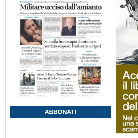
ABBONATI