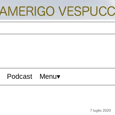
Podcast
Menu
7 luglio 2020