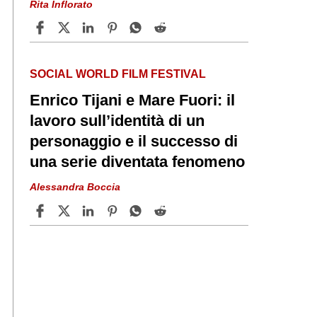
Rita Inflorato
SOCIAL WORLD FILM FESTIVAL
Enrico Tijani e Mare Fuori: il
lavoro sull’identità di un
personaggio e il successo di
una serie diventata fenomeno
Alessandra Boccia