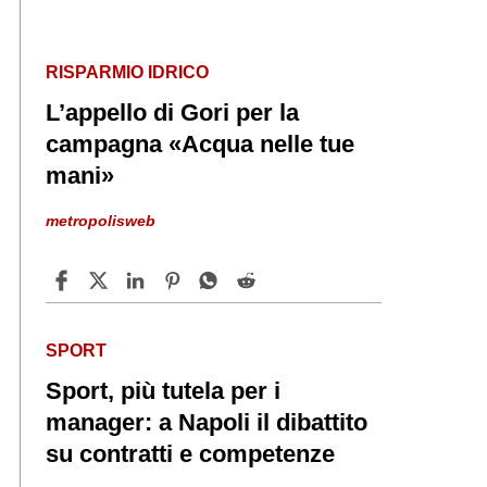
RISPARMIO IDRICO
L’appello di Gori per la
campagna «Acqua nelle tue
mani»
metropolisweb
SPORT
Sport, più tutela per i
manager: a Napoli il dibattito
su contratti e competenze