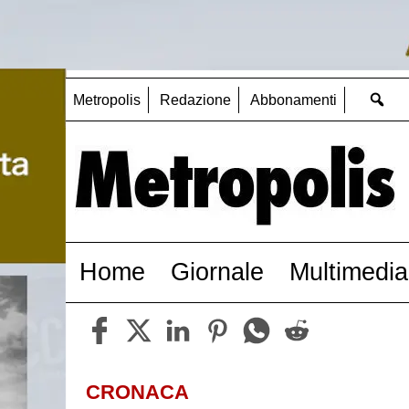
Metropolis
Redazione
Abbonamenti
Home
Giornale
Multimedia
CRONACA