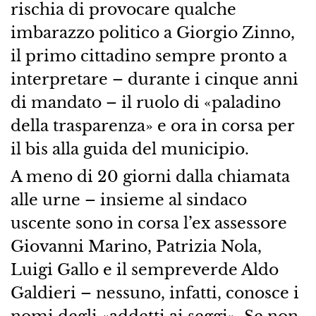
rischia di provocare qualche
imbarazzo politico a Giorgio Zinno,
il primo cittadino sempre pronto a
interpretare – durante i cinque anni
di mandato – il ruolo di «paladino
della trasparenza» e ora in corsa per
il bis alla guida del municipio.
A meno di 20 giorni dalla chiamata
alle urne – insieme al sindaco
uscente sono in corsa l’ex assessore
Giovanni Marino, Patrizia Nola,
Luigi Gallo e il sempreverde Aldo
Galdieri – nessuno, infatti, conosce i