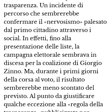
trasparenza. Un incidente di
percorso che sembrerebbe
confermare il «nervosismo» palesato
dal primo cittadino attraverso i
social. In effetti, fino alla
presentazione delle liste, la
campagna elettorale sembrava in
discesa per la coalizione di Giorgio
Zinno. Ma, durante i primi giorni
della corsa al voto, il risultato
sembrerebbe meno scontato del
previsto. Al punto da giustificare
qualche eccezione alla «regola della