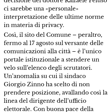
decisione del dottore Raffaele Peluso
ci sarebbe una «personale»
interpretazione delle ultime norme
in materia di privacy.
Così, il sito del Comune – peraltro,
fermo al 17 agosto sul versante delle
comunicazioni alla città – è l’unico
portale istituzionale a stendere un
velo sull’elenco degli scrutatori.
Un’anomalia su cui il sindaco
Giorgio Zinno ha scelto di non
prendere posizione, avallando così la
linea del dirigente dell’ufficio
elettorale. Con buona pace della