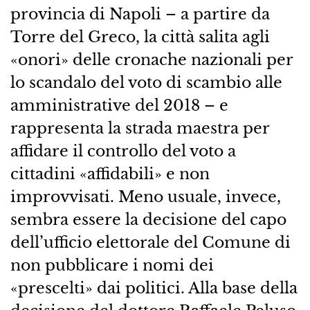
provincia di Napoli – a partire da
Torre del Greco, la città salita agli
«onori» delle cronache nazionali per
lo scandalo del voto di scambio alle
amministrative del 2018 – e
rappresenta la strada maestra per
affidare il controllo del voto a
cittadini «affidabili» e non
improvvisati. Meno usuale, invece,
sembra essere la decisione del capo
dell’ufficio elettorale del Comune di
non pubblicare i nomi dei
«prescelti» dai politici. Alla base della