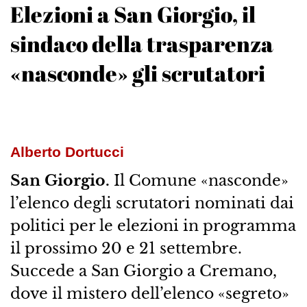
Elezioni a San Giorgio, il
sindaco della trasparenza
«nasconde» gli scrutatori
Alberto Dortucci
San Giorgio.
Il Comune «nasconde»
l’elenco degli scrutatori nominati dai
politici per le elezioni in programma
il prossimo 20 e 21 settembre.
Succede a San Giorgio a Cremano,
dove il mistero dell’elenco «segreto»