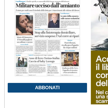
ABBONATI