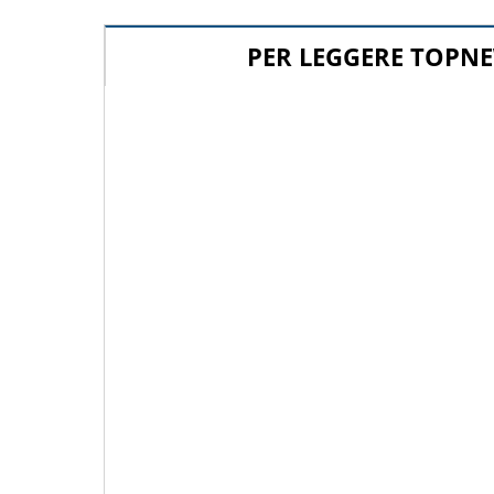
PER LEGGERE TOPNE