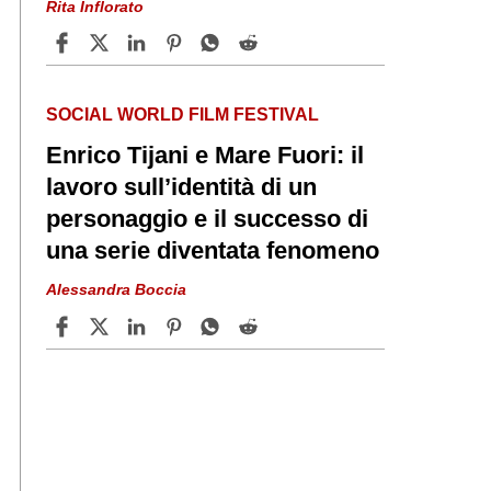
Rita Inflorato
SOCIAL WORLD FILM FESTIVAL
Enrico Tijani e Mare Fuori: il
lavoro sull’identità di un
personaggio e il successo di
una serie diventata fenomeno
Alessandra Boccia