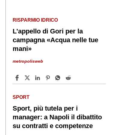
RISPARMIO IDRICO
L’appello di Gori per la
campagna «Acqua nelle tue
mani»
metropolisweb
SPORT
Sport, più tutela per i
manager: a Napoli il dibattito
su contratti e competenze