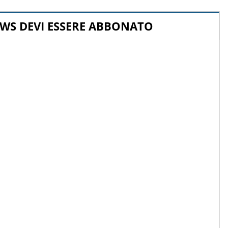
WS DEVI ESSERE ABBONATO