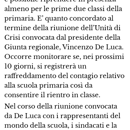
almeno per le prime due classi della
primaria. E’ quanto concordato al
termine della riunione dell’Unità di
Crisi convocata dal presidente della
Giunta regionale, Vincenzo De Luca.
Occorre monitorare se, nei prossimi
10 giorni, si registrerà un
raffreddamento del contagio relativo
alla scuola primaria così da
consentire il rientro in classe.
Nel corso della riunione convocata
da De Luca con i rappresentanti del
mondo della scuola, i sindacati e la