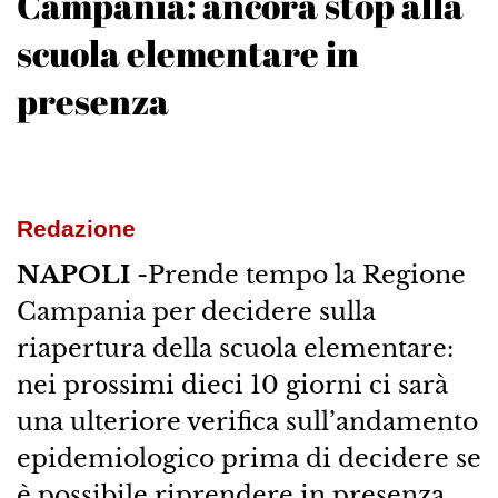
Campania: ancora stop alla
scuola elementare in
presenza
Redazione
NAPOLI
-Prende tempo la Regione
Campania per decidere sulla
riapertura della scuola elementare:
nei prossimi dieci 10 giorni ci sarà
una ulteriore verifica sull’andamento
epidemiologico prima di decidere se
è possibile riprendere in presenza