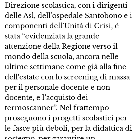
Direzione scolastica, con i dirigenti
delle Asl, dell’ospedale Santobono e i
componenti dell’Unità di Crisi, è
stata “evidenziata la grande
attenzione della Regione verso il
mondo della scuola, ancora nelle
ultime settimane come già alla fine
dell’estate con lo screening di massa
per il personale docente e non
docente, e l’acquisto dei
termoscanner”. Nel frattempo
proseguono i progetti scolastici per
le fasce più deboli, per la didattica di
sostegno, per garantire un