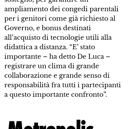
ampliamento dei congedi parentali
per i genitori come già richiesto al
Governo, e bonus destinati
all’acquisto di tecnologie utili alla
didattica a distanza. “E’ stato
importante – ha detto De Luca –
registrare un clima di grande
collaborazione e grande senso di
responsabilità fra tutti i partecipanti
a questo importante confronto”.