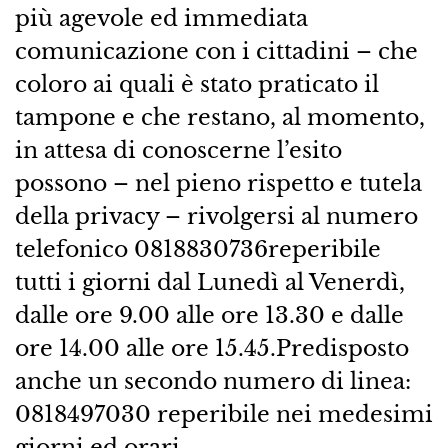
più agevole ed immediata
comunicazione con i cittadini – che
coloro ai quali è stato praticato il
tampone e che restano, al momento,
in attesa di conoscerne l’esito
possono – nel pieno rispetto e tutela
della privacy – rivolgersi al numero
telefonico 0818830736reperibile
tutti i giorni dal Lunedì al Venerdì,
dalle ore 9.00 alle ore 13.30 e dalle
ore 14.00 alle ore 15.45.Predisposto
anche un secondo numero di linea:
0818497030 reperibile nei medesimi
giorni ed orari.