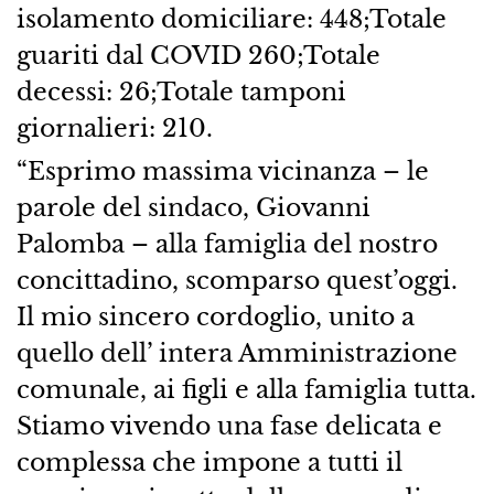
isolamento domiciliare:​ 448;Totale
guariti dal COVID 260;Totale
decessi:​ 26;Totale tamponi
giornalieri: 210.
“Esprimo massima vicinanza – le
parole del sindaco, Giovanni
Palomba – alla famiglia del nostro
concittadino, scomparso quest’oggi.
Il mio sincero cordoglio, unito a
quello dell’ intera Amministrazione
comunale, ai figli e alla famiglia tutta.
Stiamo vivendo una fase delicata e
complessa che impone a tutti il