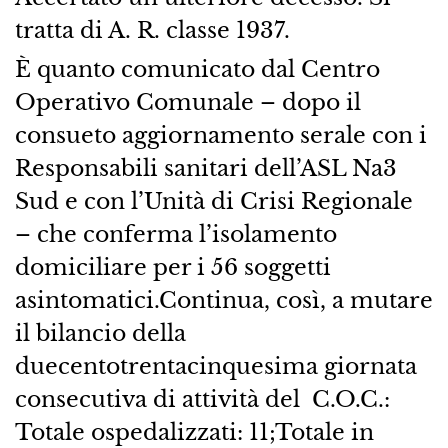
tratta di A. R. classe 1937.
È quanto comunicato dal Centro
Operativo Comunale – dopo il
consueto aggiornamento serale con i
Responsabili sanitari dell’​ASL Na3
Sud​ e con l’​Unità di Crisi Regionale
– che conferma l’isolamento
domiciliare per i 56 soggetti
asintomatici.Continua, così, a mutare
il bilancio della​
duecentotrentacinquesima giornata
consecutiva di attività del ​ C.O.C.:​
Totale ospedalizzati:​ 11;Totale in