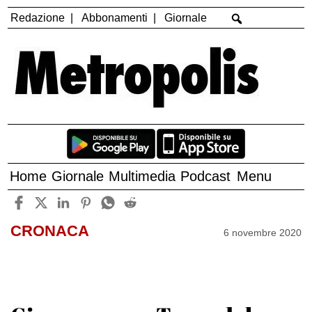
Redazione
Abbonamenti
Giornale
Home
Giornale
Multimedia
Podcast
Menu
CRONACA
6 novembre 2020