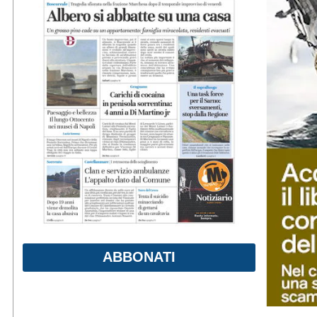
ABBONATI