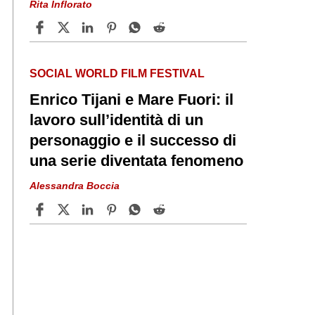
Rita Inflorato
SOCIAL WORLD FILM FESTIVAL
Enrico Tijani e Mare Fuori: il
lavoro sull’identità di un
personaggio e il successo di
una serie diventata fenomeno
Alessandra Boccia