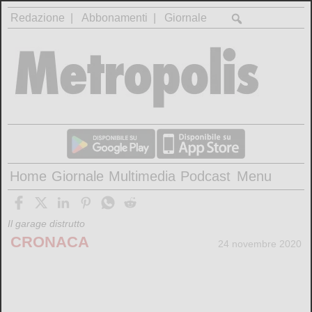
Redazione
Abbonamenti
Giornale
Home
Giornale
Multimedia
Podcast
Menu
Il garage distrutto
CRONACA
24 novembre 2020