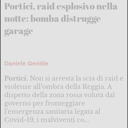
Portici, raid esplosivo nella
notte: bomba distrugge
garage
Daniele Gentile
Portici.
Non si arresta la scia di raid e
violenze all’ombra della Reggia. A
dispetto della zona rossa voluta dal
governo per fronteggiare
l’emergenza sanitaria legata al
Covid-19, i malviventi co...