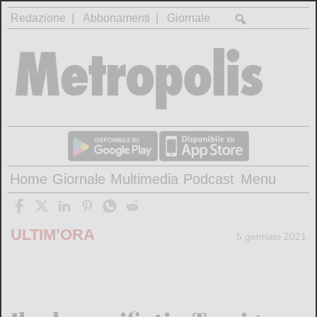
Redazione
Abbonamenti
Giornale
Home
Giornale
Multimedia
Podcast
Menu
ULTIM’ORA
5 gennaio 2021