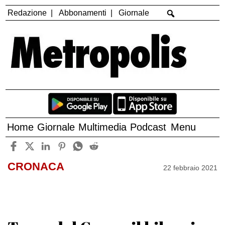
Redazione
Abbonamenti
Giornale
Home
Giornale
Multimedia
Podcast
Menu
CRONACA
22 febbraio 2021