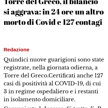
Torre del Greco, il bilancio
si aggrava: in 24 ore un altro
morto di Covid e 127 contagi
Redazione
Quindici nuove guarigioni sono state
registrate, nella giornata odierna, a
Torre del Greco.Certificati anche 127
casi di positività al COVID-19, di cui
3 in regime ospedaliero e i restanti
in isolamento domiciliare.