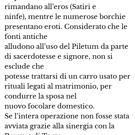
rimandano all’eros (Satiri e
ninfe), mentre le numerose borchie
presentano eroti. Considerato che le
fonti antiche
alludono all’uso del Piletum da parte
di sacerdotesse e signore, non si
esclude che
potesse trattarsi di un carro usato per
rituali legati al matrimonio, per
condurre la sposa nel
nuovo focolare domestico.
Se l’intera operazione non fosse stata
avviata grazie alla sinergia con la