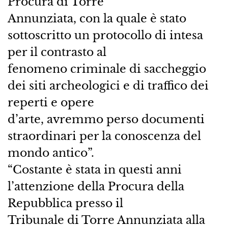
Procura di Torre
Annunziata, con la quale è stato
sottoscritto un protocollo di intesa
per il contrasto al
fenomeno criminale di saccheggio
dei siti archeologici e di traffico dei
reperti e opere
d’arte, avremmo perso documenti
straordinari per la conoscenza del
mondo antico”.
“Costante è stata in questi anni
l’attenzione della Procura della
Repubblica presso il
Tribunale di Torre Annunziata alla