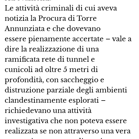
Le attività criminali di cui aveva
notizia la Procura di Torre
Annunziata e che dovevano
essere pienamente accertate – vale a
dire la realizzazione di una
ramificata rete di tunnel e
cunicoli ad oltre 5 metri di
profondità, con saccheggio e
distruzione parziale degli ambienti
clandestinamente esplorati –
richiedevano una attività
investigativa che non poteva essere
realizzata se non attraverso una vera