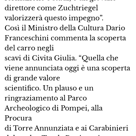
direttore come Zuchtriegel
valorizzerà questo impegno”.
Così il Ministro della Cultura Dario
Franceschini commenta la scoperta
del carro negli
scavi di Civita Giulia. “Quella che
viene annunciata oggi è una scoperta
di grande valore
scientifico. Un plauso e un
ringraziamento al Parco
Archeologico di Pompei, alla
Procura
di Torre Annunziata e ai Carabinieri