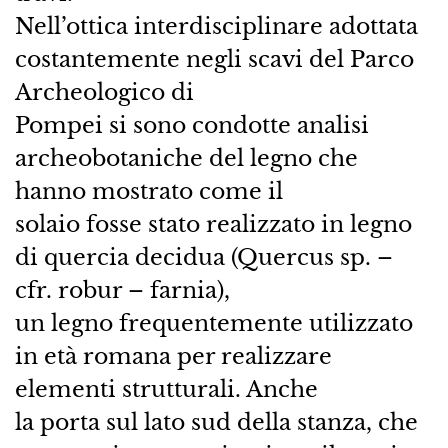
Nell’ottica interdisciplinare adottata
costantemente negli scavi del Parco
Archeologico di
Pompei si sono condotte analisi
archeobotaniche del legno che
hanno mostrato come il
solaio fosse stato realizzato in legno
di quercia decidua (Quercus sp. –
cfr. robur – farnia),
un legno frequentemente utilizzato
in età romana per realizzare
elementi strutturali. Anche
la porta sul lato sud della stanza, che