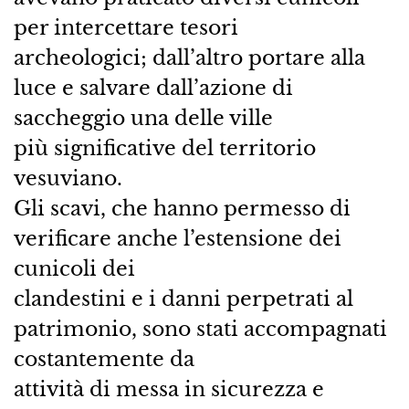
per intercettare tesori
archeologici; dall’altro portare alla
luce e salvare dall’azione di
saccheggio una delle ville
più significative del territorio
vesuviano.
Gli scavi, che hanno permesso di
verificare anche l’estensione dei
cunicoli dei
clandestini e i danni perpetrati al
patrimonio, sono stati accompagnati
costantemente da
attività di messa in sicurezza e