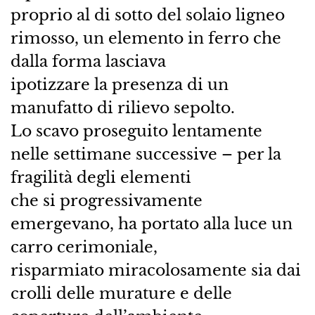
proprio al di sotto del solaio ligneo
rimosso, un elemento in ferro che
dalla forma lasciava
ipotizzare la presenza di un
manufatto di rilievo sepolto.
Lo scavo proseguito lentamente
nelle settimane successive – per la
fragilità degli elementi
che si progressivamente
emergevano, ha portato alla luce un
carro cerimoniale,
risparmiato miracolosamente sia dai
crolli delle murature e delle