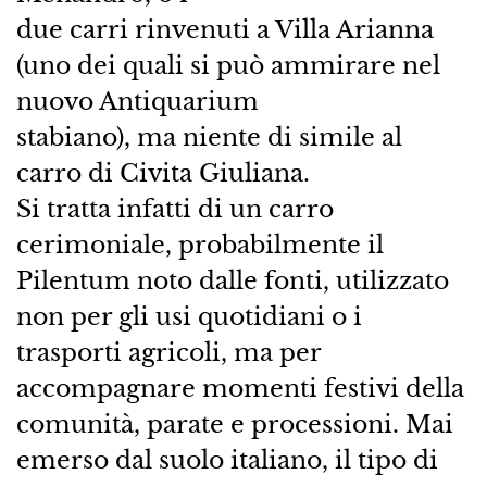
due carri rinvenuti a Villa Arianna
(uno dei quali si può ammirare nel
nuovo Antiquarium
stabiano), ma niente di simile al
carro di Civita Giuliana.
Si tratta infatti di un carro
cerimoniale, probabilmente il
Pilentum noto dalle fonti, utilizzato
non per gli usi quotidiani o i
trasporti agricoli, ma per
accompagnare momenti festivi della
comunità, parate e processioni. Mai
emerso dal suolo italiano, il tipo di