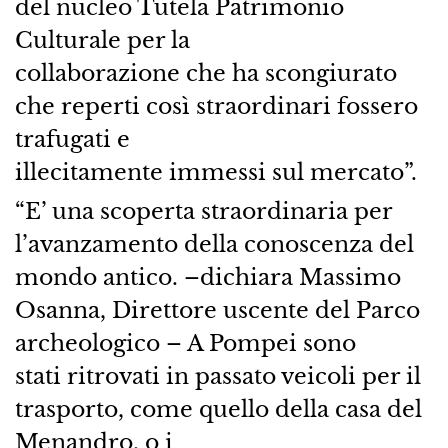
del nucleo Tutela Patrimonio
Culturale per la
collaborazione che ha scongiurato
che reperti così straordinari fossero
trafugati e
illecitamente immessi sul mercato”.
“E’ una scoperta straordinaria per
l’avanzamento della conoscenza del
mondo antico. –dichiara Massimo
Osanna, Direttore uscente del Parco
archeologico – A Pompei sono
stati ritrovati in passato veicoli per il
trasporto, come quello della casa del
Menandro, o i