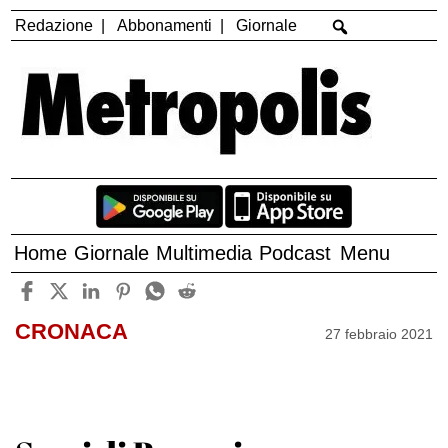
Redazione
Abbonamenti
Giornale
Home
Giornale
Multimedia
Podcast
Menu
CRONACA
27 febbraio 2021