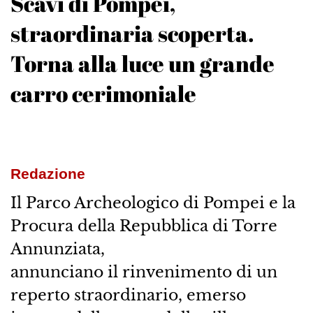
Scavi di Pompei,
straordinaria scoperta.
Torna alla luce un grande
carro cerimoniale
Redazione
Il Parco Archeologico di Pompei e la
Procura della Repubblica di Torre
Annunziata,
annunciano il rinvenimento di un
reperto straordinario, emerso