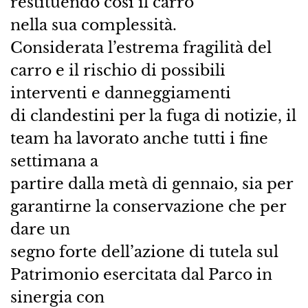
restituendo così il carro
nella sua complessità.
Considerata l’estrema fragilità del
carro e il rischio di possibili
interventi e danneggiamenti
di clandestini per la fuga di notizie, il
team ha lavorato anche tutti i fine
settimana a
partire dalla metà di gennaio, sia per
garantirne la conservazione che per
dare un
segno forte dell’azione di tutela sul
Patrimonio esercitata dal Parco in
sinergia con