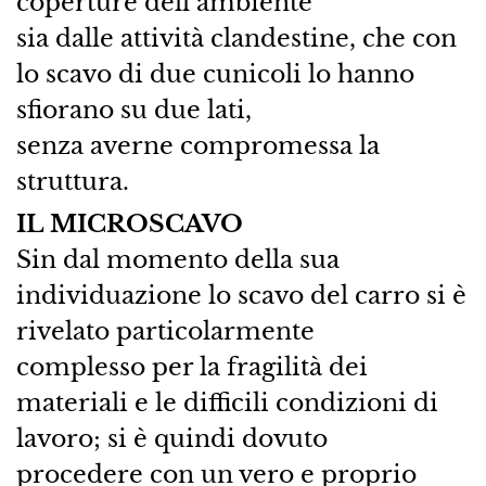
coperture dell’ambiente
sia dalle attività clandestine, che con
lo scavo di due cunicoli lo hanno
sfiorano su due lati,
senza averne compromessa la
struttura.
IL MICROSCAVO
Sin dal momento della sua
individuazione lo scavo del carro si è
rivelato particolarmente
complesso per la fragilità dei
materiali e le difficili condizioni di
lavoro; si è quindi dovuto
procedere con un vero e proprio