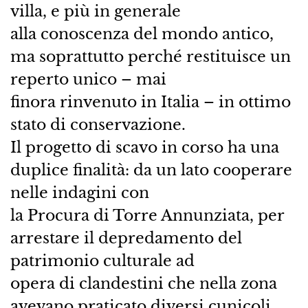
villa, e più in generale
alla conoscenza del mondo antico,
ma soprattutto perché restituisce un
reperto unico – mai
finora rinvenuto in Italia – in ottimo
stato di conservazione.
Il progetto di scavo in corso ha una
duplice finalità: da un lato cooperare
nelle indagini con
la Procura di Torre Annunziata, per
arrestare il depredamento del
patrimonio culturale ad
opera di clandestini che nella zona
avevano praticato diversi cunicoli