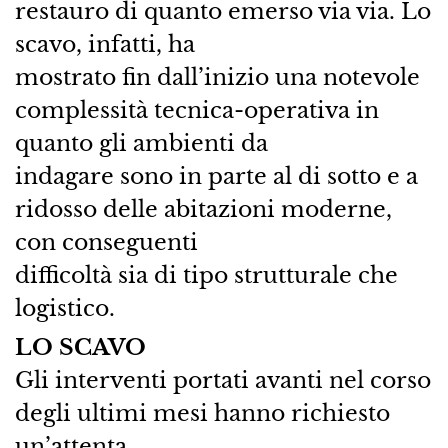
restauro di quanto emerso via via. Lo
scavo, infatti, ha
mostrato fin dall’inizio una notevole
complessità tecnica-operativa in
quanto gli ambienti da
indagare sono in parte al di sotto e a
ridosso delle abitazioni moderne,
con conseguenti
difficoltà sia di tipo strutturale che
logistico.
LO SCAVO
Gli interventi portati avanti nel corso
degli ultimi mesi hanno richiesto
un’attenta