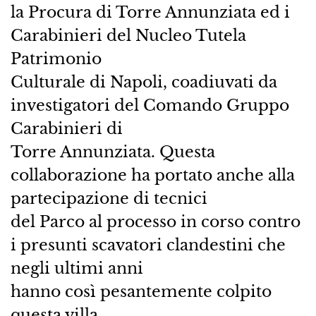
la Procura di Torre Annunziata ed i
Carabinieri del Nucleo Tutela
Patrimonio
Culturale di Napoli, coadiuvati da
investigatori del Comando Gruppo
Carabinieri di
Torre Annunziata. Questa
collaborazione ha portato anche alla
partecipazione di tecnici
del Parco al processo in corso contro
i presunti scavatori clandestini che
negli ultimi anni
hanno così pesantemente colpito
questa villa.