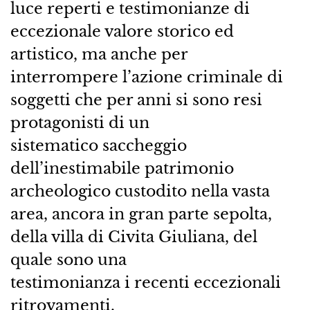
luce reperti e testimonianze di
eccezionale valore storico ed
artistico, ma anche per
interrompere l’azione criminale di
soggetti che per anni si sono resi
protagonisti di un
sistematico saccheggio
dell’inestimabile patrimonio
archeologico custodito nella vasta
area, ancora in gran parte sepolta,
della villa di Civita Giuliana, del
quale sono una
testimonianza i recenti eccezionali
ritrovamenti.