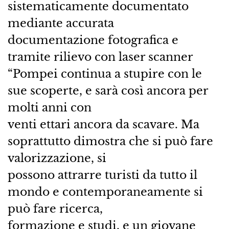
sistematicamente documentato
mediante accurata
documentazione fotografica e
tramite rilievo con laser scanner
“Pompei continua a stupire con le
sue scoperte, e sarà così ancora per
molti anni con
venti ettari ancora da scavare. Ma
soprattutto dimostra che si può fare
valorizzazione, si
possono attrarre turisti da tutto il
mondo e contemporaneamente si
può fare ricerca,
formazione e studi, e un giovane