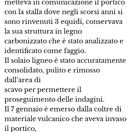
metteva in comunicazione il portico
con la stalla dove negli scorsi anni si
sono rinvenuti 3 equidi, conservava
la sua struttura in legno
carbonizzato che è stato analizzato e
identificato come faggio.
Il solaio ligneo è stato accuratamente
consolidato, pulito e rimosso
dall’area di
scavo per permettere il
proseguimento delle indagini.
Il 7 gennaio è emerso dalla coltre di
materiale vulcanico che aveva invaso
il portico,