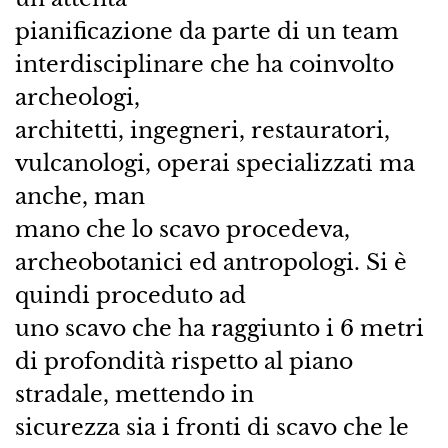
pianificazione da parte di un team
interdisciplinare che ha coinvolto
archeologi,
architetti, ingegneri, restauratori,
vulcanologi, operai specializzati ma
anche, man
mano che lo scavo procedeva,
archeobotanici ed antropologi. Si è
quindi proceduto ad
uno scavo che ha raggiunto i 6 metri
di profondità rispetto al piano
stradale, mettendo in
sicurezza sia i fronti di scavo che le