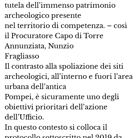
tutela dell’immenso patrimonio
archeologico presente
nel territorio di competenza. – così
il Procuratore Capo di Torre
Annunziata, Nunzio
Fragliasso
Il contrasto alla spoliazione dei siti
archeologici, all’interno e fuori l’area
urbana dell’antica
Pompei, è sicuramente uno degli
obiettivi prioritari dell’azione
dell’Ufficio.
In questo contesto si colloca il
protocollo sottoscritto nel 2019 da