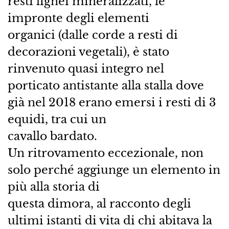
resti lignei mineralizzati, le
impronte degli elementi
organici (dalle corde a resti di
decorazioni vegetali), è stato
rinvenuto quasi integro nel
porticato antistante alla stalla dove
già nel 2018 erano emersi i resti di 3
equidi, tra cui un
cavallo bardato.
Un ritrovamento eccezionale, non
solo perché aggiunge un elemento in
più alla storia di
questa dimora, al racconto degli
ultimi istanti di vita di chi abitava la