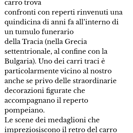
carro trova
confronti con reperti rinvenuti una
quindicina di anni fa all’interno di
un tumulo funerario
della Tracia (nella Grecia
settentrionale, al confine con la
Bulgaria). Uno dei carri traci è
particolarmente vicino al nostro
anche se privo delle straordinarie
decorazioni figurate che
accompagnano il reperto
pompeiano.
Le scene dei medaglioni che
impreziosiscono il retro del carro