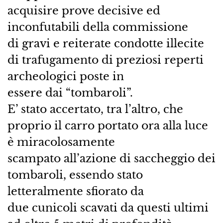
acquisire prove decisive ed
inconfutabili della commissione
di gravi e reiterate condotte illecite
di trafugamento di preziosi reperti
archeologici poste in
essere dai “tombaroli”.
E’ stato accertato, tra l’altro, che
proprio il carro portato ora alla luce
è miracolosamente
scampato all’azione di saccheggio dei
tombaroli, essendo stato
letteralmente sfiorato da
due cunicoli scavati da questi ultimi