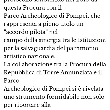
questa Procura con il
Parco Archeologico di Pompei, che
rappresenta a pieno titolo un
“accordo pilota” nel
campo della sinergia tra le Istituzioni
per la salvaguardia del patrimonio
artistico nazionale.
La collaborazione tra la Procura della
Repubblica di Torre Annunziata e il
Parco
Archeologico di Pompei si è rivelata
uno strumento formidabile non solo
per riportare alla