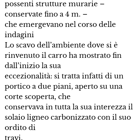
possenti strutture murarie –
conservate fino a 4 m. –
che emergevano nel corso delle
indagini
Lo scavo dell’ambiente dove si è
rinvenuto il carro ha mostrato fin
dall’inizio la sua
eccezionalità: si tratta infatti di un
portico a due piani, aperto su una
corte scoperta, che
conservava in tutta la sua interezza il
solaio ligneo carbonizzato con il suo
ordito di
travi.