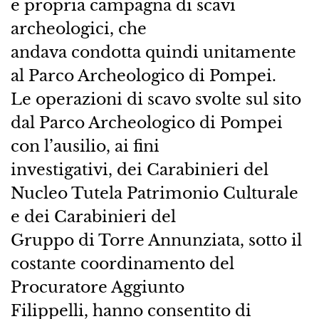
e propria campagna di scavi
archeologici, che
andava condotta quindi unitamente
al Parco Archeologico di Pompei.
Le operazioni di scavo svolte sul sito
dal Parco Archeologico di Pompei
con l’ausilio, ai fini
investigativi, dei Carabinieri del
Nucleo Tutela Patrimonio Culturale
e dei Carabinieri del
Gruppo di Torre Annunziata, sotto il
costante coordinamento del
Procuratore Aggiunto
Filippelli, hanno consentito di