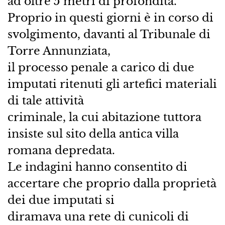
ad oltre 5 metri di profondità.
Proprio in questi giorni è in corso di
svolgimento, davanti al Tribunale di
Torre Annunziata,
il processo penale a carico di due
imputati ritenuti gli artefici materiali
di tale attività
criminale, la cui abitazione tuttora
insiste sul sito della antica villa
romana depredata.
Le indagini hanno consentito di
accertare che proprio dalla proprietà
dei due imputati si
diramava una rete di cunicoli di