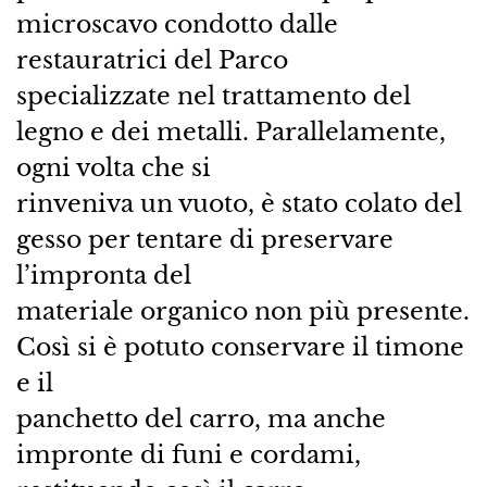
microscavo condotto dalle
restauratrici del Parco
specializzate nel trattamento del
legno e dei metalli. Parallelamente,
ogni volta che si
rinveniva un vuoto, è stato colato del
gesso per tentare di preservare
l’impronta del
materiale organico non più presente.
Così si è potuto conservare il timone
e il
panchetto del carro, ma anche
impronte di funi e cordami,