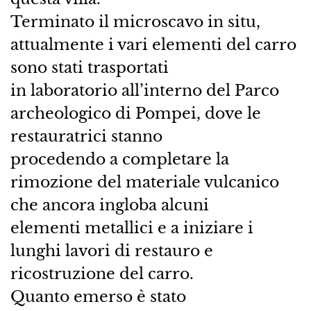
Terminato il microscavo in situ,
attualmente i vari elementi del carro
sono stati trasportati
in laboratorio all’interno del Parco
archeologico di Pompei, dove le
restauratrici stanno
procedendo a completare la
rimozione del materiale vulcanico
che ancora ingloba alcuni
elementi metallici e a iniziare i
lunghi lavori di restauro e
ricostruzione del carro.
Quanto emerso è stato