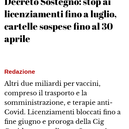
Decreto Sostegno: stop ai
licenziamenti fino a luglio,
cartelle sospese fino al 30
aprile
Redazione
Altri due miliardi per vaccini,
compreso il trasporto e la
somministrazione, e terapie anti-
Covid. Licenziamenti bloccati fino a
fine giugno e proroga della Cig