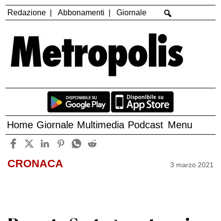
Redazione
Abbonamenti
Giornale
Home
Giornale
Multimedia
Podcast
Menu
CRONACA
3 marzo 2021