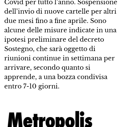
Covid per tutto l’anno. Sospensione
dell’invio di nuove cartelle per altri
due mesi fino a fine aprile. Sono
alcune delle misure indicate in una
ipotesi preliminare del decreto
Sostegno, che sarà oggetto di
riunioni continue in settimana per
arrivare, secondo quanto si
apprende, a una bozza condivisa
entro 7-10 giorni.