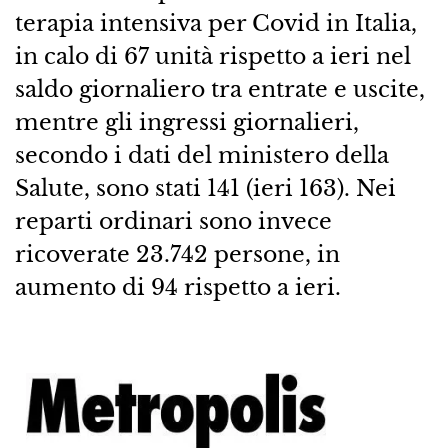
terapia intensiva per Covid in Italia,
in calo di 67 unità rispetto a ieri nel
saldo giornaliero tra entrate e uscite,
mentre gli ingressi giornalieri,
secondo i dati del ministero della
Salute, sono stati 141 (ieri 163). Nei
reparti ordinari sono invece
ricoverate 23.742 persone, in
aumento di 94 rispetto a ieri.