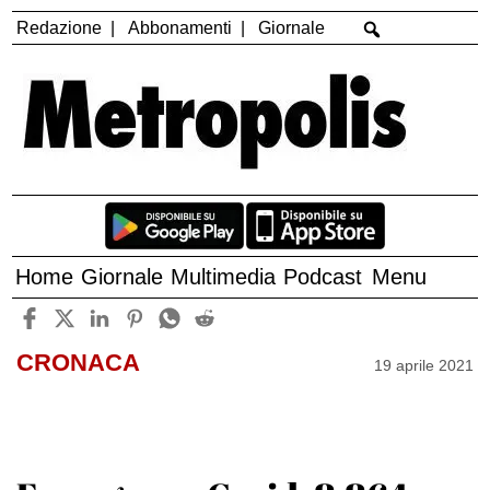
Redazione
Abbonamenti
Giornale
Home
Giornale
Multimedia
Podcast
Menu
CRONACA
19 aprile 2021