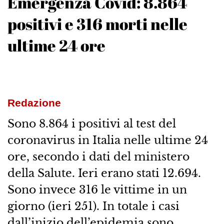
Emergenza Covid: 8.864
positivi e 316 morti nelle
ultime 24 ore
Redazione
Sono 8.864 i positivi al test del
coronavirus in Italia nelle ultime 24
ore, secondo i dati del ministero
della Salute. Ieri erano stati 12.694.
Sono invece 316 le vittime in un
giorno (ieri 251). In totale i casi
dall’inizio dell’epidemia sono