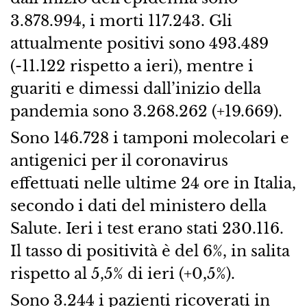
3.878.994, i morti 117.243. Gli
attualmente positivi sono 493.489
(-11.122 rispetto a ieri), mentre i
guariti e dimessi dall’inizio della
pandemia sono 3.268.262 (+19.669).
Sono 146.728 i tamponi molecolari e
antigenici per il coronavirus
effettuati nelle ultime 24 ore in Italia,
secondo i dati del ministero della
Salute. Ieri i test erano stati 230.116.
Il tasso di positività è del 6%, in salita
rispetto al 5,5% di ieri (+0,5%).
Sono 3.244 i pazienti ricoverati in