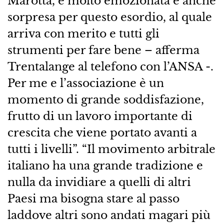
Marotta, è molto emozionata e anche
sorpresa per questo esordio, al quale
arriva con merito e tutti gli
strumenti per fare bene – afferma
Trentalange al telefono con l’ANSA -.
Per me e l’associazione è un
momento di grande soddisfazione,
frutto di un lavoro importante di
crescita che viene portato avanti a
tutti i livelli”. “Il movimento arbitrale
italiano ha una grande tradizione e
nulla da invidiare a quelli di altri
Paesi ma bisogna stare al passo
laddove altri sono andati magari più