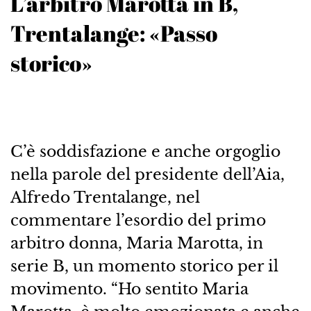
L’arbitro Marotta in B,
Trentalange: «Passo
storico»
C’è soddisfazione e anche orgoglio
nella parole del presidente dell’Aia,
Alfredo Trentalange, nel
commentare l’esordio del primo
arbitro donna, Maria Marotta, in
serie B, un momento storico per il
movimento. “Ho sentito Maria