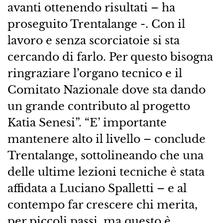
avanti ottenendo risultati – ha
proseguito Trentalange -. Con il
lavoro e senza scorciatoie si sta
cercando di farlo. Per questo bisogna
ringraziare l’organo tecnico e il
Comitato Nazionale dove sta dando
un grande contributo al progetto
Katia Senesi”. “E’ importante
mantenere alto il livello – conclude
Trentalange, sottolineando che una
delle ultime lezioni tecniche è stata
affidata a Luciano Spalletti – e al
contempo far crescere chi merita,
per piccoli passi, ma questo è