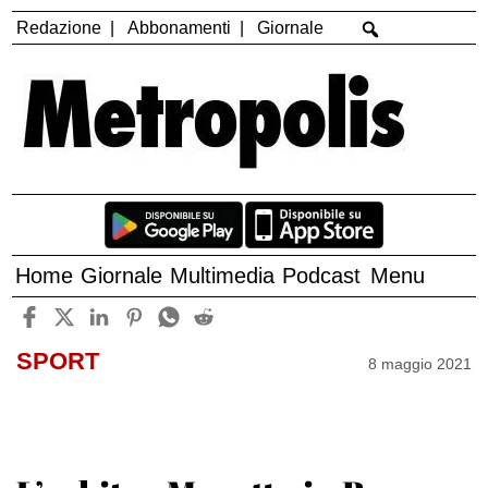
Redazione
Abbonamenti
Giornale
Home
Giornale
Multimedia
Podcast
Menu
SPORT
8 maggio 2021