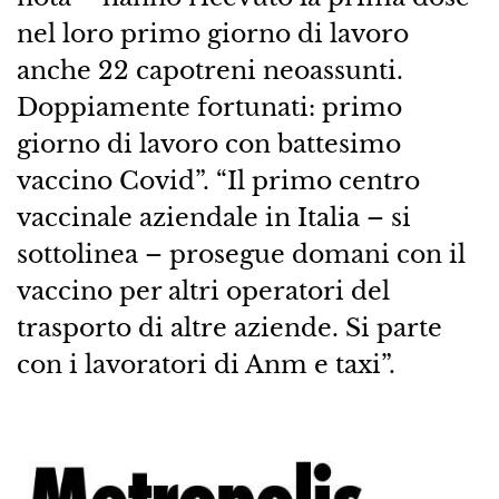
nel loro primo giorno di lavoro
anche 22 capotreni neoassunti.
Doppiamente fortunati: primo
giorno di lavoro con battesimo
vaccino Covid”. “Il primo centro
vaccinale aziendale in Italia – si
sottolinea – prosegue domani con il
vaccino per altri operatori del
trasporto di altre aziende. Si parte
con i lavoratori di Anm e taxi”.