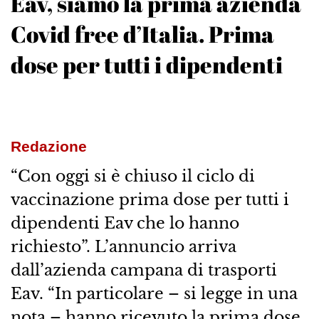
Eav, siamo la prima azienda
Covid free d’Italia. Prima
dose per tutti i dipendenti
Redazione
“Con oggi si è chiuso il ciclo di
vaccinazione prima dose per tutti i
dipendenti Eav che lo hanno
richiesto”. L’annuncio arriva
dall’azienda campana di trasporti
Eav. “In particolare – si legge in una
nota – hanno ricevuto la prima dose