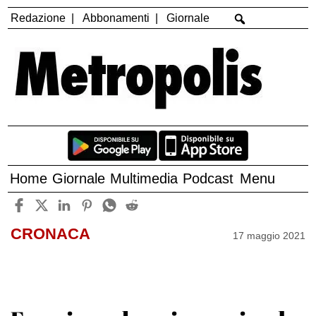
Redazione
Abbonamenti
Giornale
Home
Giornale
Multimedia
Podcast
Menu
CRONACA
17 maggio 2021