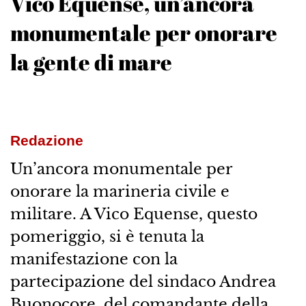
Vico Equense, un’ancora
monumentale per onorare
la gente di mare
Redazione
Un’ancora monumentale per
onorare la marineria civile e
militare. A Vico Equense, questo
pomeriggio, si è tenuta la
manifestazione con la
partecipazione del sindaco Andrea
Buonocore, del comandante della