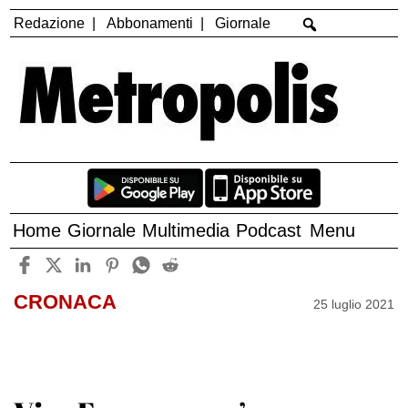
Redazione
Abbonamenti
Giornale
Home
Giornale
Multimedia
Podcast
Menu
CRONACA
25 luglio 2021