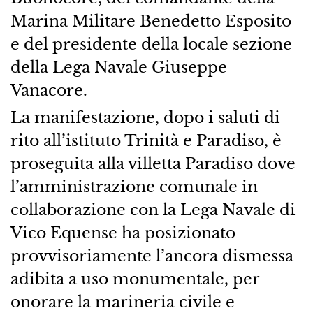
Marina Militare Benedetto Esposito
e del presidente della locale sezione
della Lega Navale Giuseppe
Vanacore.
La manifestazione, dopo i saluti di
rito all’istituto Trinità e Paradiso, è
proseguita alla villetta Paradiso dove
l’amministrazione comunale in
collaborazione con la Lega Navale di
Vico Equense ha posizionato
provvisoriamente l’ancora dismessa
adibita a uso monumentale, per
onorare la marineria civile e