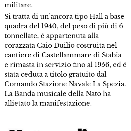
militare.
Si tratta di un’ancora tipo Hall a base
quadra del 1940, del peso di più di 6
tonnellate, è appartenuta alla
corazzata Caio Duilio costruita nel
cantiere di Castellammare di Stabia
e rimasta in servizio fino al 1956, ed è
stata ceduta a titolo gratuito dal
Comando Stazione Navale La Spezia.
La Banda musicale della Nato ha
allietato la manifestazione.