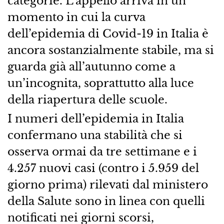
categorie. L’appello arriva in un
momento in cui la curva
dell’epidemia di Covid-19 in Italia è
ancora sostanzialmente stabile, ma si
guarda già all’autunno come a
un’incognita, soprattutto alla luce
della riapertura delle scuole.
I numeri dell’epidemia in Italia
confermano una stabilità che si
osserva ormai da tre settimane e i
4.257 nuovi casi (contro i 5.959 del
giorno prima) rilevati dal ministero
della Salute sono in linea con quelli
notificati nei giorni scorsi,