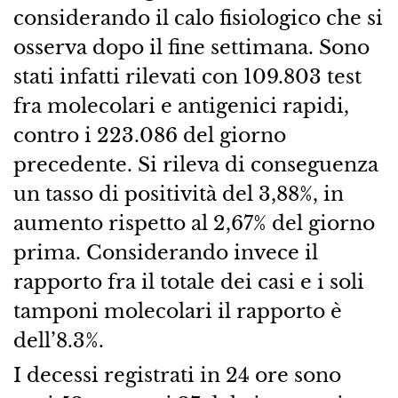
considerando il calo fisiologico che si
osserva dopo il fine settimana. Sono
stati infatti rilevati con 109.803 test
fra molecolari e antigenici rapidi,
contro i 223.086 del giorno
precedente. Si rileva di conseguenza
un tasso di positività del 3,88%, in
aumento rispetto al 2,67% del giorno
prima. Considerando invece il
rapporto fra il totale dei casi e i soli
tamponi molecolari il rapporto è
dell’8.3%.
I decessi registrati in 24 ore sono