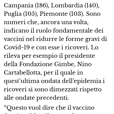
Campania (186), Lombardia (140),
Puglia (105), Piemonte (103). Sono
numeri che, ancora una volta,
indicano il ruolo fondamentale dei
vaccini nel ridurre le forme gravi di
Covid-19 e con esse i ricoveri. Lo
rileva per esempio il presidente
della Fondazione Gimbe, Nino
Cartabellotta, per il quale in
quest’ultima ondata dell’epidemia i
ricoveri si sono dimezzati rispetto
alle ondate precedenti.
“Questo vuol dire che il vaccino