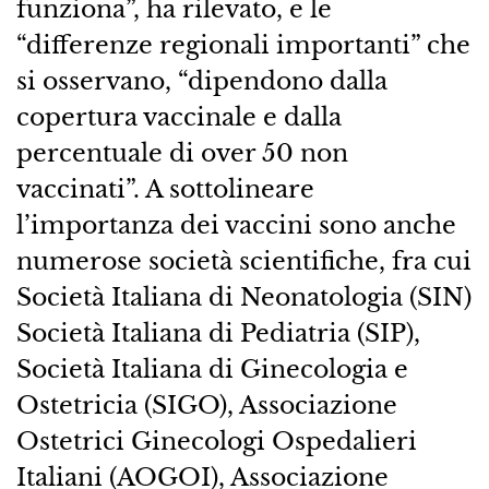
funziona”, ha rilevato, e le
“differenze regionali importanti” che
si osservano, “dipendono dalla
copertura vaccinale e dalla
percentuale di over 50 non
vaccinati”. A sottolineare
l’importanza dei vaccini sono anche
numerose società scientifiche, fra cui
Società Italiana di Neonatologia (SIN)
Società Italiana di Pediatria (SIP),
Società Italiana di Ginecologia e
Ostetricia (SIGO), Associazione
Ostetrici Ginecologi Ospedalieri
Italiani (AOGOI), Associazione