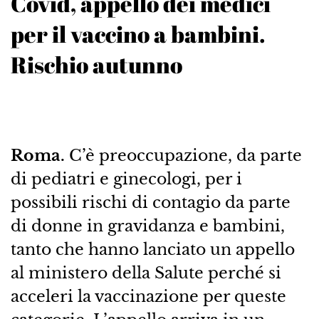
Covid, appello dei medici
per il vaccino a bambini.
Rischio autunno
Roma.
C’è preoccupazione, da parte
di pediatri e ginecologi, per i
possibili rischi di contagio da parte
di donne in gravidanza e bambini,
tanto che hanno lanciato un appello
al ministero della Salute perché si
acceleri la vaccinazione per queste