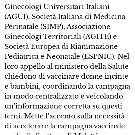
Ginecologi Universitari Italiani
(AGUI), Società Italiana di Medicina
Perinatale (SIMP), Associazione
Ginecologi Territoriali (AGITE) e
Società Europea di Rianimazione
Pediatrica e Neonatale (ESPNIC). Nel
loro appello al ministero della Salute
chiedono di vaccinare donne incinte
e bambini, coordinando la campagna
in modo centralizzato e veicolando
un’informazione corretta su questi
temi. Mette l’accento sulla necessità
di accelerare la campagna vaccinale