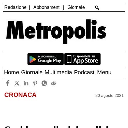
Redazione
Abbonamenti
Giornale
Home
Giornale
Multimedia
Podcast
Menu
CRONACA
30 agosto 2021