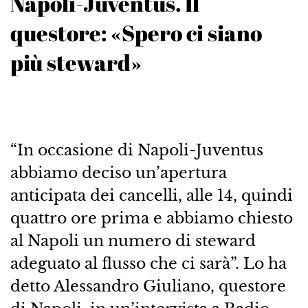
Napoli-Juventus. Il
questore: «Spero ci siano
più steward»
“In occasione di Napoli-Juventus
abbiamo deciso un’apertura
anticipata dei cancelli, alle 14, quindi
quattro ore prima e abbiamo chiesto
al Napoli un numero di steward
adeguato al flusso che ci sarà”. Lo ha
detto Alessandro Giuliano, questore