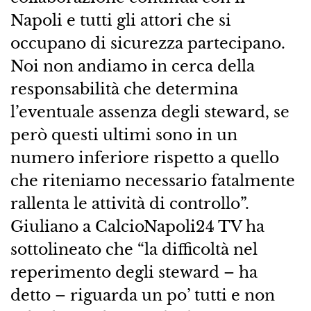
Napoli e tutti gli attori che si
occupano di sicurezza partecipano.
Noi non andiamo in cerca della
responsabilità che determina
l’eventuale assenza degli steward, se
però questi ultimi sono in un
numero inferiore rispetto a quello
che riteniamo necessario fatalmente
rallenta le attività di controllo”.
Giuliano a CalcioNapoli24 TV ha
sottolineato che “la difficoltà nel
reperimento degli steward – ha
detto – riguarda un po’ tutti e non