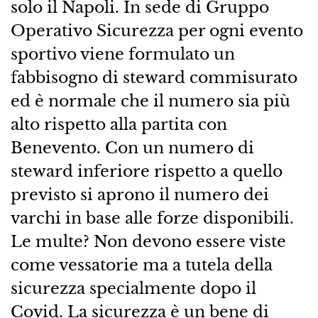
solo il Napoli. In sede di Gruppo
Operativo Sicurezza per ogni evento
sportivo viene formulato un
fabbisogno di steward commisurato
ed è normale che il numero sia più
alto rispetto alla partita con
Benevento. Con un numero di
steward inferiore rispetto a quello
previsto si aprono il numero dei
varchi in base alle forze disponibili.
Le multe? Non devono essere viste
come vessatorie ma a tutela della
sicurezza specialmente dopo il
Covid. La sicurezza è un bene di