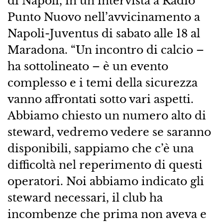
di Napoli, in un’intervista a Radio
Punto Nuovo nell’avvicinamento a
Napoli-Juventus di sabato alle 18 al
Maradona. “Un incontro di calcio –
ha sottolineato – è un evento
complesso e i temi della sicurezza
vanno affrontati sotto vari aspetti.
Abbiamo chiesto un numero alto di
steward, vedremo vedere se saranno
disponibili, sappiamo che c’è una
difficoltà nel reperimento di questi
operatori. Noi abbiamo indicato gli
steward necessari, il club ha
incombenze che prima non aveva e