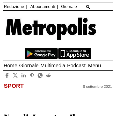
Redazione
Abbonamenti
Giornale
Home
Giornale
Multimedia
Podcast
Menu
SPORT
9 settembre 2021