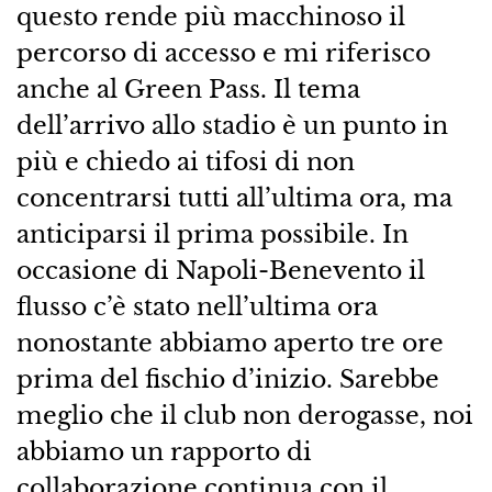
questo rende più macchinoso il
percorso di accesso e mi riferisco
anche al Green Pass. Il tema
dell’arrivo allo stadio è un punto in
più e chiedo ai tifosi di non
concentrarsi tutti all’ultima ora, ma
anticiparsi il prima possibile. In
occasione di Napoli-Benevento il
flusso c’è stato nell’ultima ora
nonostante abbiamo aperto tre ore
prima del fischio d’inizio. Sarebbe
meglio che il club non derogasse, noi
abbiamo un rapporto di
collaborazione continua con il