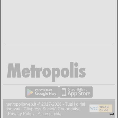
metropolisweb.it @2017-2026 - Tutti i diritti
riservati - Citypress Società Cooperativa
-
Privacy Policy
-
Accessibilità