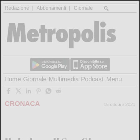
Redazione
Abbonamenti
Giornale
Home
Giornale
Multimedia
Podcast
Menu
CRONACA
15 ottobre 2021