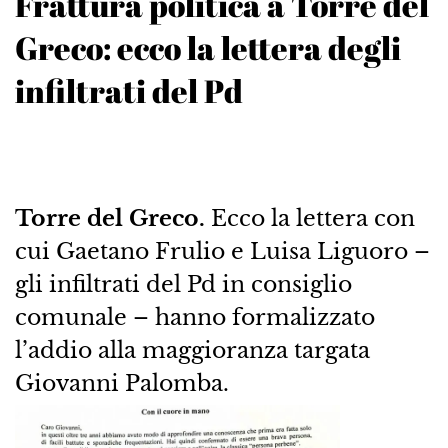
Frattura politica a Torre del
Greco: ecco la lettera degli
infiltrati del Pd
Torre del Greco.
Ecco la lettera con
cui Gaetano Frulio e Luisa Liguoro –
gli infiltrati del Pd in consiglio
comunale – hanno formalizzato
l’addio alla maggioranza targata
Giovanni Palomba.