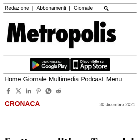
Redazione
Abbonamenti
Giornale
Home
Giornale
Multimedia
Podcast
Menu
CRONACA
30 dicembre 2021