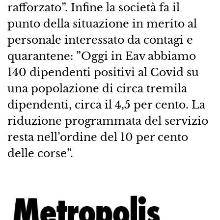
rafforzato”. Infine la società fa il
punto della situazione in merito al
personale interessato da contagi e
quarantene: ”Oggi in Eav abbiamo
140 dipendenti positivi al Covid su
una popolazione di circa tremila
dipendenti, circa il 4,5 per cento. La
riduzione programmata del servizio
resta nell’ordine del 10 per cento
delle corse”.