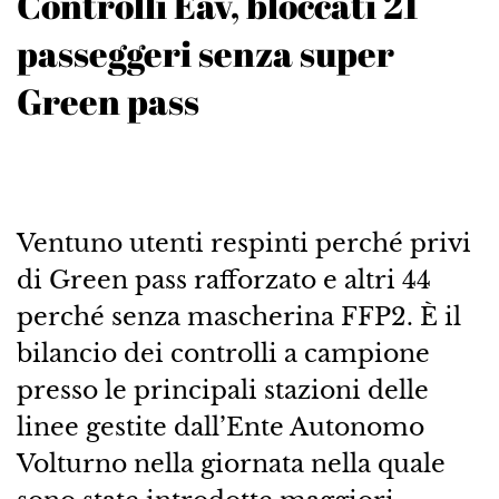
Controlli Eav, bloccati 21
passeggeri senza super
Green pass
Ventuno utenti respinti perché privi
di Green pass rafforzato e altri 44
perché senza mascherina FFP2. È il
bilancio dei controlli a campione
presso le principali stazioni delle
linee gestite dall’Ente Autonomo
Volturno nella giornata nella quale