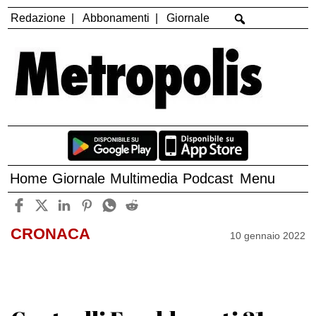
Redazione
Abbonamenti
Giornale
Home
Giornale
Multimedia
Podcast
Menu
CRONACA
10 gennaio 2022