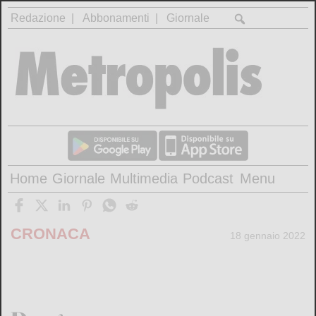
Redazione
Abbonamenti
Giornale
Home
Giornale
Multimedia
Podcast
Menu
CRONACA
18 gennaio 2022