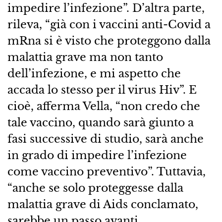
impedire l’infezione”. D’altra parte,
rileva, “già con i vaccini anti-Covid a
mRna si è visto che proteggono dalla
malattia grave ma non tanto
dell’infezione, e mi aspetto che
accada lo stesso per il virus Hiv”. E
cioè, afferma Vella, “non credo che
tale vaccino, quando sarà giunto a
fasi successive di studio, sarà anche
in grado di impedire l’infezione
come vaccino preventivo”. Tuttavia,
“anche se solo proteggesse dalla
malattia grave di Aids conclamato,
sarebbe un passo avanti