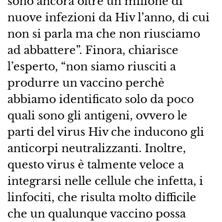
sono ancora oltre un milione di
nuove infezioni da Hiv l’anno, di cui
non si parla ma che non riusciamo
ad abbattere”. Finora, chiarisce
l’esperto, “non siamo riusciti a
produrre un vaccino perchè
abbiamo identificato solo da poco
quali sono gli antigeni, ovvero le
parti del virus Hiv che inducono gli
anticorpi neutralizzanti. Inoltre,
questo virus è talmente veloce a
integrarsi nelle cellule che infetta, i
linfociti, che risulta molto difficile
che un qualunque vaccino possa