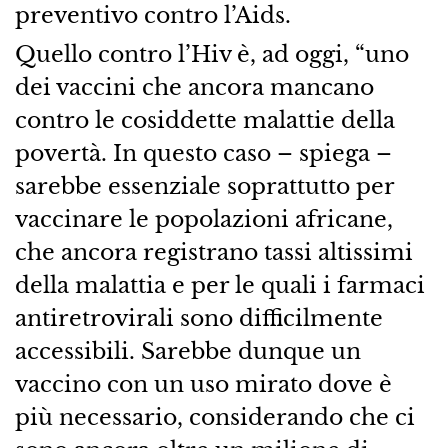
preventivo contro l’Aids.
Quello contro l’Hiv è, ad oggi, “uno
dei vaccini che ancora mancano
contro le cosiddette malattie della
povertà. In questo caso – spiega –
sarebbe essenziale soprattutto per
vaccinare le popolazioni africane,
che ancora registrano tassi altissimi
della malattia e per le quali i farmaci
antiretrovirali sono difficilmente
accessibili. Sarebbe dunque un
vaccino con un uso mirato dove è
più necessario, considerando che ci