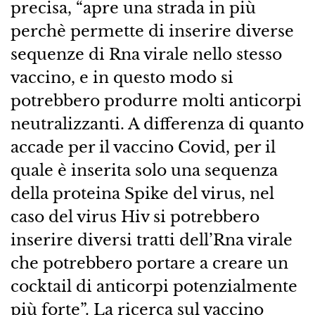
precisa, “apre una strada in più
perchè permette di inserire diverse
sequenze di Rna virale nello stesso
vaccino, e in questo modo si
potrebbero produrre molti anticorpi
neutralizzanti. A differenza di quanto
accade per il vaccino Covid, per il
quale è inserita solo una sequenza
della proteina Spike del virus, nel
caso del virus Hiv si potrebbero
inserire diversi tratti dell’Rna virale
che potrebbero portare a creare un
cocktail di anticorpi potenzialmente
più forte”. La ricerca sul vaccino