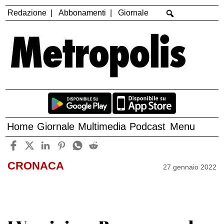
Redazione
Abbonamenti
Giornale
Home
Giornale
Multimedia
Podcast
Menu
CRONACA
27 gennaio 2022