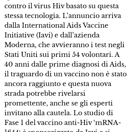
contro il virus Hiv basato su questa
stessa tecnologia. L’annuncio arriva
dalla International Aids Vaccine
Initiative (Iavi) e dall’azienda
Moderna, che avvieranno i test negli
Stati Uniti sui primi 54 volontari. A
40 anni dalle prime diagnosi di Aids,
il traguardo di un vaccino non è stato
ancora raggiunto e questa nuova
strada potrebbe rivelarsi
promettente, anche se gli esperti
invitano alla cautela. Lo studio di
Fase 1 del vaccino anti-Hiv ‘mRNA-