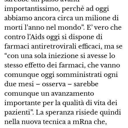
importantissimo, perchè ad oggi
abbiamo ancora circa un milione di
morti l’anno nel mondo”. E’ vero che
contro l’Aids oggi si dispone di
farmaci antiretrovirali efficaci, ma se
“con una sola iniezione si avesse lo
stesso effetto dei farmaci, che vanno
comunque oggi somministrati ogni
due mesi – osserva – sarebbe
comunque un avanzamento
importante per la qualità di vita dei
pazienti”. La speranza risiede quindi
nella nuova tecnica a mRna che,