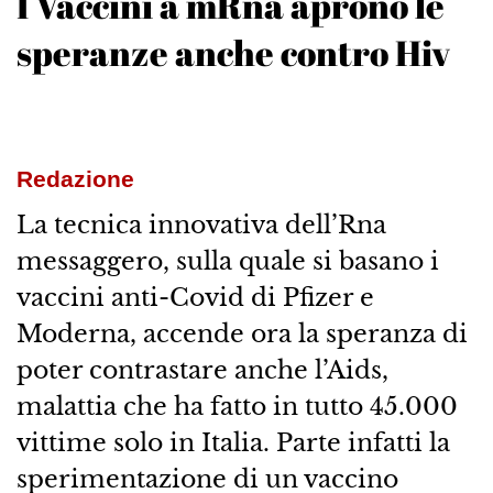
I Vaccini a mRna aprono le
speranze anche contro Hiv
Redazione
La tecnica innovativa dell’Rna
messaggero, sulla quale si basano i
vaccini anti-Covid di Pfizer e
Moderna, accende ora la speranza di
poter contrastare anche l’Aids,
malattia che ha fatto in tutto 45.000
vittime solo in Italia. Parte infatti la
sperimentazione di un vaccino