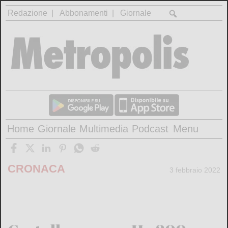
Redazione
Abbonamenti
Giornale
Home
Giornale
Multimedia
Podcast
Menu
CRONACA
3 febbraio 2022