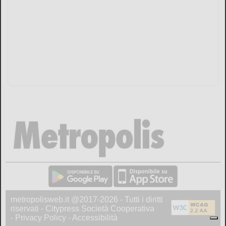
metropolisweb.it @2017-2026 - Tutti i diritti
riservati - Citypress Società Cooperativa
-
Privacy Policy
-
Accessibilità