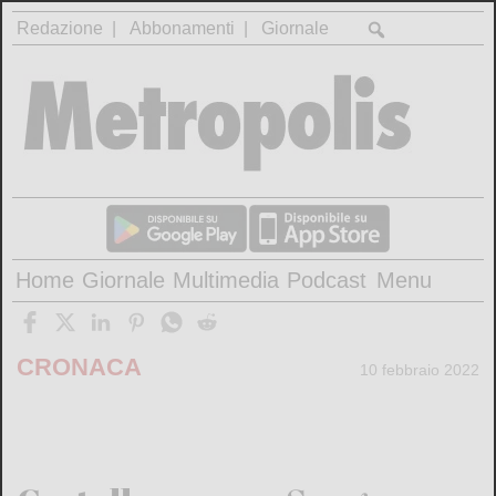
Redazione
Abbonamenti
Giornale
Home
Giornale
Multimedia
Podcast
Menu
CRONACA
10 febbraio 2022