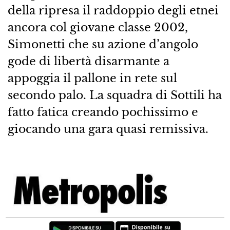
della ripresa il raddoppio degli etnei
ancora col giovane classe 2002,
Simonetti che su azione d’angolo
gode di libertà disarmante a
appoggia il pallone in rete sul
secondo palo. La squadra di Sottili ha
fatto fatica creando pochissimo e
giocando una gara quasi remissiva.