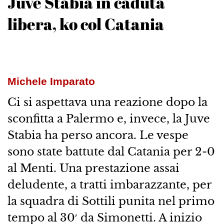
Juve Stabia in caduta
libera, ko col Catania
Michele Imparato
Ci si aspettava una reazione dopo la
sconfitta a Palermo e, invece, la Juve
Stabia ha perso ancora. Le vespe
sono state battute dal Catania per 2-0
al Menti. Una prestazione assai
deludente, a tratti imbarazzante, per
la squadra di Sottili punita nel primo
tempo al 30′ da Simonetti. A inizio