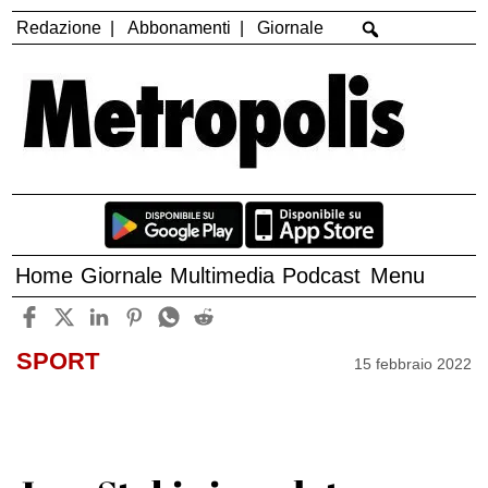
Redazione
Abbonamenti
Giornale
Home
Giornale
Multimedia
Podcast
Menu
SPORT
15 febbraio 2022