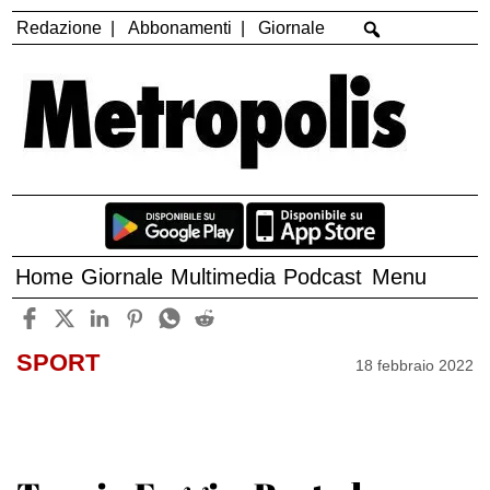
Redazione
Abbonamenti
Giornale
Home
Giornale
Multimedia
Podcast
Menu
SPORT
18 febbraio 2022