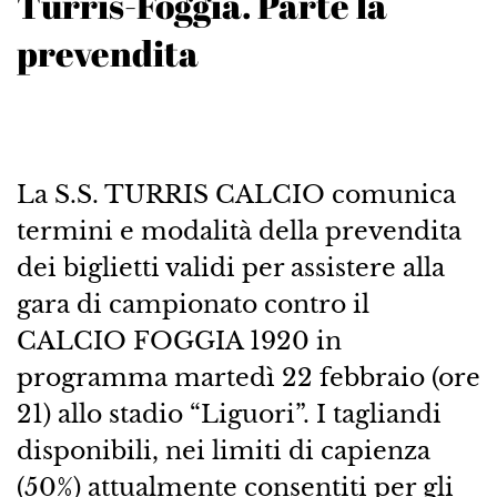
Turris-Foggia. Parte la
prevendita
La S.S. TURRIS CALCIO comunica
termini e modalità della prevendita
dei biglietti validi per assistere alla
gara di campionato contro il
CALCIO FOGGIA 1920 in
programma martedì 22 febbraio (ore
21) allo stadio “Liguori”. I tagliandi
disponibili, nei limiti di capienza
(50%) attualmente consentiti per gli