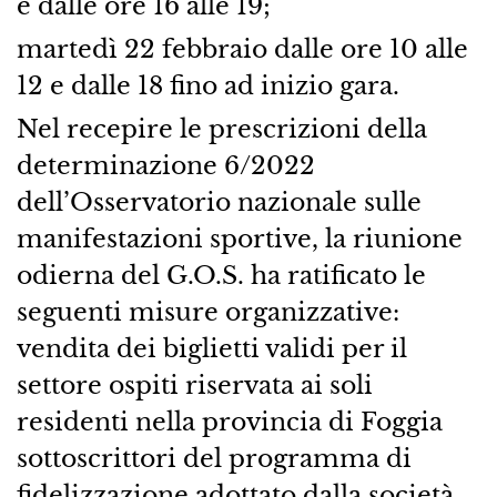
e dalle ore 16 alle 19;
martedì 22 febbraio dalle ore 10 alle
12 e dalle 18 fino ad inizio gara.
Nel recepire le prescrizioni della
determinazione 6/2022
dell’Osservatorio nazionale sulle
manifestazioni sportive, la riunione
odierna del G.O.S. ha ratificato le
seguenti misure organizzative:
vendita dei biglietti validi per il
settore ospiti riservata ai soli
residenti nella provincia di Foggia
sottoscrittori del programma di
fidelizzazione adottato dalla società