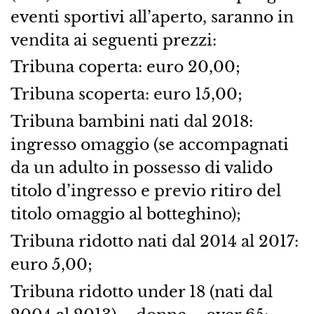
eventi sportivi all’aperto, saranno in
vendita ai seguenti prezzi:
Tribuna coperta: euro 20,00;
Tribuna scoperta: euro 15,00;
Tribuna bambini nati dal 2018:
ingresso omaggio (se accompagnati
da un adulto in possesso di valido
titolo d’ingresso e previo ritiro del
titolo omaggio al botteghino);
Tribuna ridotto nati dal 2014 al 2017:
euro 5,00;
Tribuna ridotto under 18 (nati dal