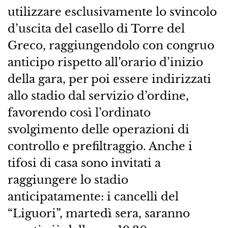
utilizzare esclusivamente lo svincolo
d’uscita del casello di Torre del
Greco, raggiungendolo con congruo
anticipo rispetto all’orario d’inizio
della gara, per poi essere indirizzati
allo stadio dal servizio d’ordine,
favorendo così l’ordinato
svolgimento delle operazioni di
controllo e prefiltraggio. Anche i
tifosi di casa sono invitati a
raggiungere lo stadio
anticipatamente: i cancelli del
“Liguori”, martedì sera, saranno