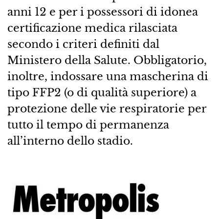
anni 12 e per i possessori di idonea
certificazione medica rilasciata
secondo i criteri definiti dal
Ministero della Salute. Obbligatorio,
inoltre, indossare una mascherina di
tipo FFP2 (o di qualità superiore) a
protezione delle vie respiratorie per
tutto il tempo di permanenza
all’interno dello stadio.