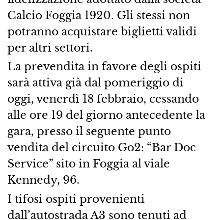
Calcio Foggia 1920. Gli stessi non
potranno acquistare biglietti validi
per altri settori.
La prevendita in favore degli ospiti
sarà attiva già dal pomeriggio di
oggi, venerdì 18 febbraio, cessando
alle ore 19 del giorno antecedente la
gara, presso il seguente punto
vendita del circuito Go2: “Bar Doc
Service” sito in Foggia al viale
Kennedy, 96.
I tifosi ospiti provenienti
dall’autostrada A3 sono tenuti ad