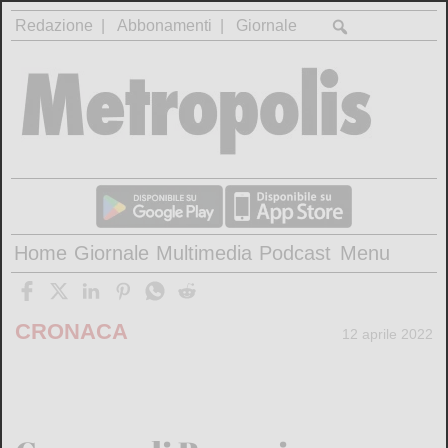
Redazione
Abbonamenti
Giornale
Home
Giornale
Multimedia
Podcast
Menu
CRONACA
12 aprile 2022