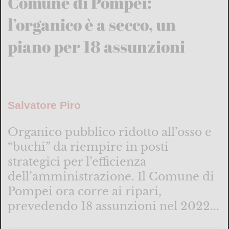
Comune di Pompei:
l’organico è a secco, un
piano per 18 assunzioni
Salvatore Piro
Organico pubblico ridotto all’osso e
“buchi” da riempire in posti
strategici per l’efficienza
dell’amministrazione. Il Comune di
Pompei ora corre ai ripari,
prevedendo 18 assunzioni nel 2022...