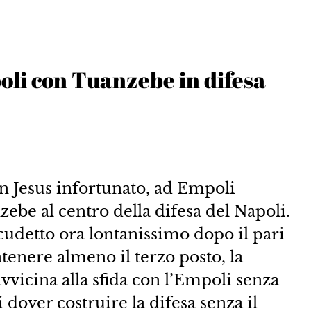
oli con Tuanzebe in difesa
an Jesus infortunato, ad Empoli
zebe al centro della difesa del Napoli.
cudetto ora lontanissimo dopo il pari
tenere almeno il terzo posto, la
avvicina alla sfida con l’Empoli senza
i dover costruire la difesa senza il