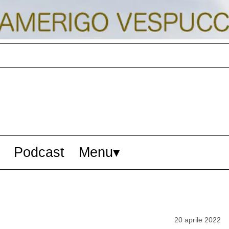
Podcast
Menu
20 aprile 2022