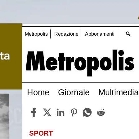
Metropolis
Redazione
Abbonamenti
Home
Giornale
Multimedia
SPORT