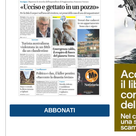
ABBONATI