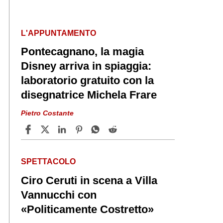
L'APPUNTAMENTO
Pontecagnano, la magia
Disney arriva in spiaggia:
laboratorio gratuito con la
disegnatrice Michela Frare
Pietro Costante
SPETTACOLO
Ciro Ceruti in scena a Villa
Vannucchi con
«Politicamente Costretto»