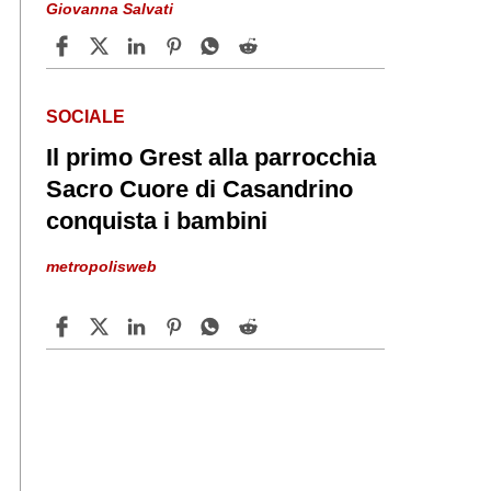
Giovanna Salvati
SOCIALE
Il primo Grest alla parrocchia
Sacro Cuore di Casandrino
conquista i bambini
metropolisweb