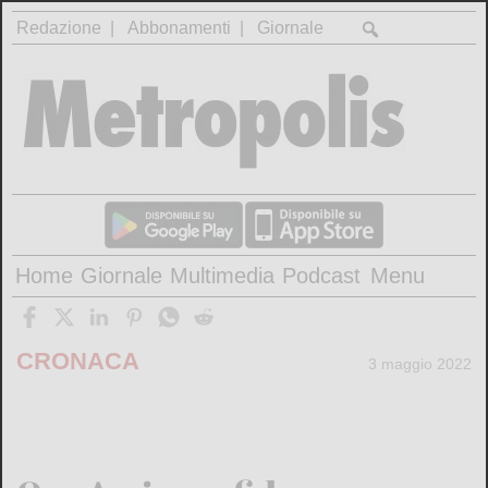
Redazione
Abbonamenti
Giornale
Home
Giornale
Multimedia
Podcast
Menu
CRONACA
3 maggio 2022