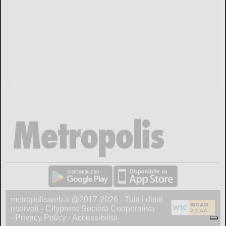
metropolisweb.it @2017-2026 - Tutti i diritti
riservati - Citypress Società Cooperativa
-
Privacy Policy
-
Accessibilità