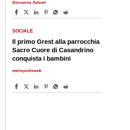
Giovanna Salvati
SOCIALE
Il primo Grest alla parrocchia
Sacro Cuore di Casandrino
conquista i bambini
metropolisweb