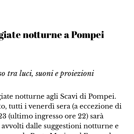
ggiate notturne a Pompei
o tra luci, suoni e proiezioni
ate notturne agli Scavi di Pompei.
o, tutti i venerdì sera (a eccezione di
 23 (ultimo ingresso ore 22) sarà
avvolti dalle suggestioni notturne e