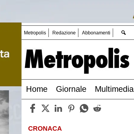
Metropolis
Redazione
Abbonamenti
Home
Giornale
Multimedia
CRONACA