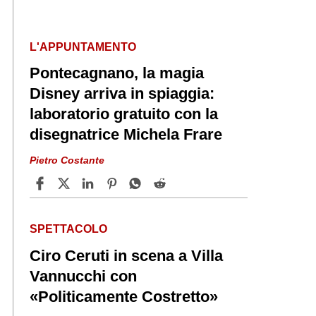
L'APPUNTAMENTO
Pontecagnano, la magia
Disney arriva in spiaggia:
laboratorio gratuito con la
disegnatrice Michela Frare
Pietro Costante
SPETTACOLO
Ciro Ceruti in scena a Villa
Vannucchi con
«Politicamente Costretto»