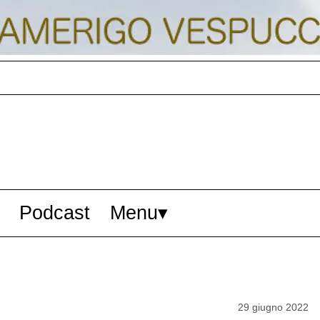
Podcast
Menu
29 giugno 2022