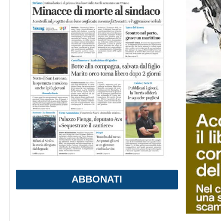
ABBONATI