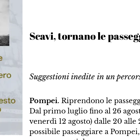
Scavi, tornano le passe
Suggestioni inedite in un percors
Pompei.
Riprendono le passeggi
Dal primo luglio fino al 26 agost
venerdì 12 agosto) dalle 20 alle
possibile passeggiare a Pompei, 