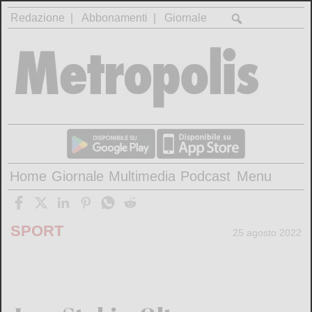
Redazione
Abbonamenti
Giornale
Home
Giornale
Multimedia
Podcast
Menu
SPORT
25 agosto 2022