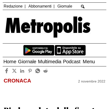
Redazione
Abbonamenti
Giornale
Home
Giornale
Multimedia
Podcast
Menu
CRONACA
2 novembre 2022