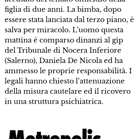
figlia di due anni. La bimba, dopo
essere stata lanciata dal terzo piano, è
salva per miracolo. L’uomo questa
mattina è comparso dinanzi al gip
del Tribunale di Nocera Inferiore
(Salerno), Daniela De Nicola ed ha
ammesso le proprie responsabilità. I
legali hanno chiesto l’attenuazione
della misura cautelare ed il ricovero
in una struttura psichiatrica.