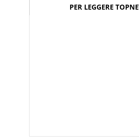
PER LEGGERE TOPNE