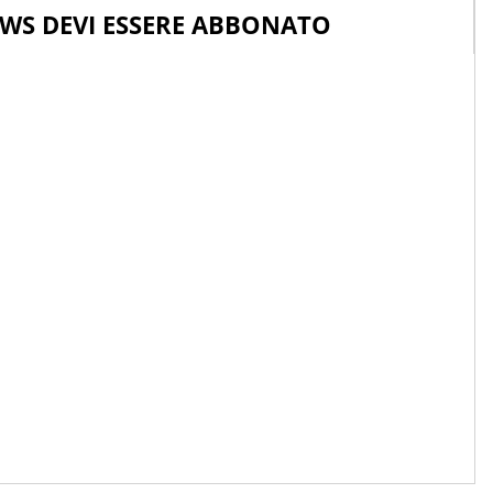
WS DEVI ESSERE ABBONATO