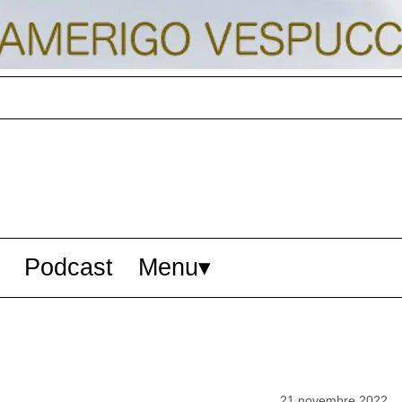
Podcast
Menu
21 novembre 2022