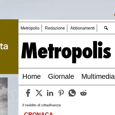
Metropolis
Redazione
Abbonamenti
Home
Giornale
Multimedia
Il reddito di cittadinanza
CRONACA