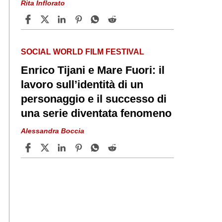
Rita Inflorato
SOCIAL WORLD FILM FESTIVAL
Enrico Tijani e Mare Fuori: il
lavoro sull’identità di un
personaggio e il successo di
una serie diventata fenomeno
Alessandra Boccia