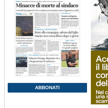
ABBONATI