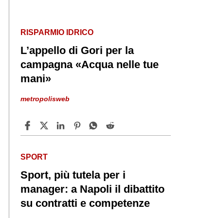
RISPARMIO IDRICO
L’appello di Gori per la
campagna «Acqua nelle tue
mani»
metropolisweb
SPORT
Sport, più tutela per i
manager: a Napoli il dibattito
su contratti e competenze