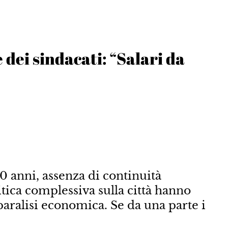
dei sindacati: “Salari da
 anni, assenza di continuità
tica complessiva sulla città hanno
aralisi economica. Se da una parte i