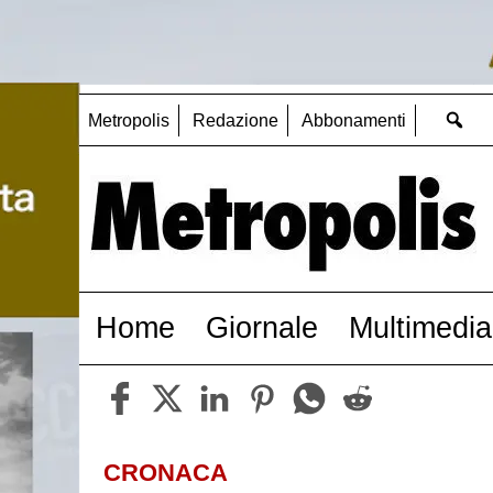
Metropolis
Redazione
Abbonamenti
Home
Giornale
Multimedia
CRONACA