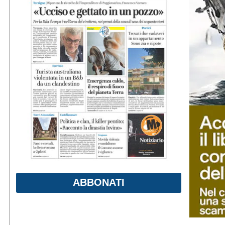
ABBONATI