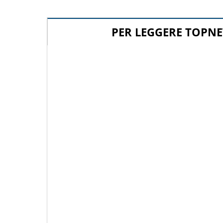
PER LEGGERE TOPNE