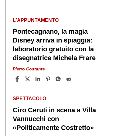
L'APPUNTAMENTO
Pontecagnano, la magia
Disney arriva in spiaggia:
laboratorio gratuito con la
disegnatrice Michela Frare
Pietro Costante
SPETTACOLO
Ciro Ceruti in scena a Villa
Vannucchi con
«Politicamente Costretto»