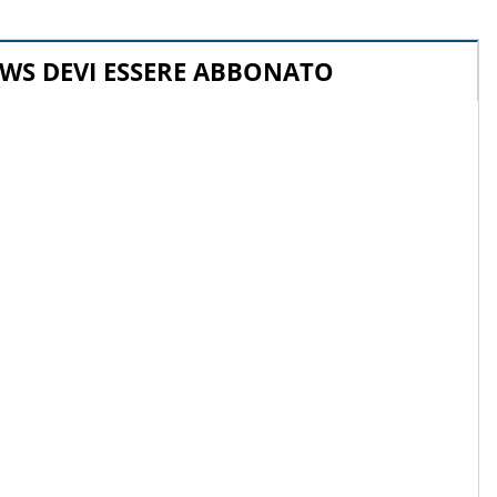
WS DEVI ESSERE ABBONATO