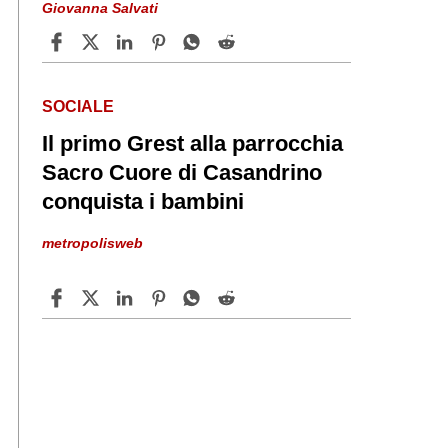
Giovanna Salvati
SOCIALE
Il primo Grest alla parrocchia
Sacro Cuore di Casandrino
conquista i bambini
metropolisweb