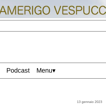
Podcast
Menu
13 gennaio 2023