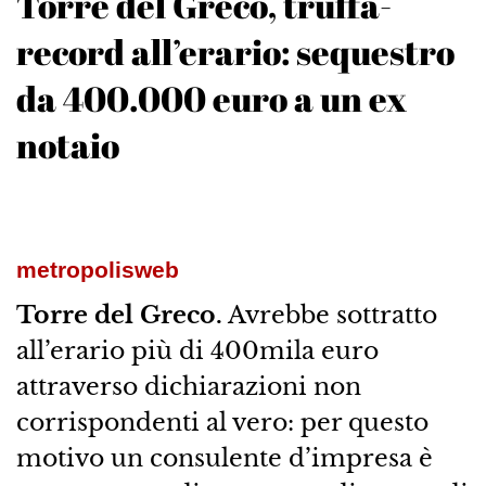
Torre del Greco, truffa-
record all’erario: sequestro
da 400.000 euro a un ex
notaio
metropolisweb
Torre del Greco.
Avrebbe sottratto
all’erario più di 400mila euro
attraverso dichiarazioni non
corrispondenti al vero: per questo
motivo un consulente d’impresa è