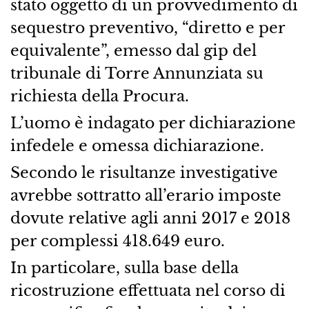
stato oggetto di un provvedimento di
sequestro preventivo, “diretto e per
equivalente”, emesso dal gip del
tribunale di Torre Annunziata su
richiesta della Procura.
L’uomo è indagato per dichiarazione
infedele e omessa dichiarazione.
Secondo le risultanze investigative
avrebbe sottratto all’erario imposte
dovute relative agli anni 2017 e 2018
per complessi 418.649 euro.
In particolare, sulla base della
ricostruzione effettuata nel corso di