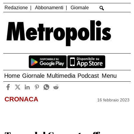
Redazione
Abbonamenti
Giornale
Home
Giornale
Multimedia
Podcast
Menu
CRONACA
16 febbraio 2023