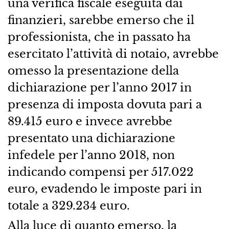
una verifica fiscale eseguita dai
finanzieri, sarebbe emerso che il
professionista, che in passato ha
esercitato l’attività di notaio, avrebbe
omesso la presentazione della
dichiarazione per l’anno 2017 in
presenza di imposta dovuta pari a
89.415 euro e invece avrebbe
presentato una dichiarazione
infedele per l’anno 2018, non
indicando compensi per 517.022
euro, evadendo le imposte pari in
totale a 329.234 euro.
Alla luce di quanto emerso, la