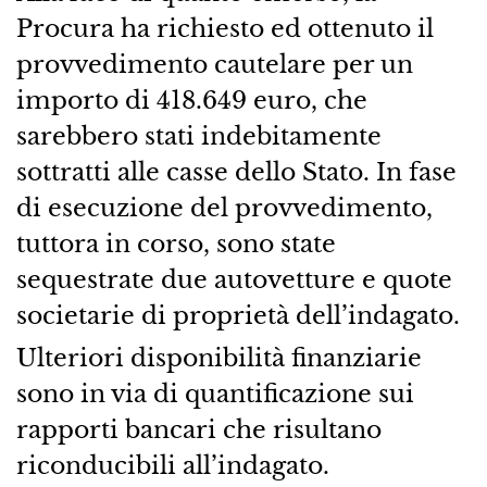
Procura ha richiesto ed ottenuto il
provvedimento cautelare per un
importo di 418.649 euro, che
sarebbero stati indebitamente
sottratti alle casse dello Stato. In fase
di esecuzione del provvedimento,
tuttora in corso, sono state
sequestrate due autovetture e quote
societarie di proprietà dell’indagato.
Ulteriori disponibilità finanziarie
sono in via di quantificazione sui
rapporti bancari che risultano
riconducibili all’indagato.