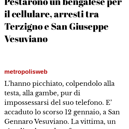
Pestarono un bengalese per
il cellulare, arresti tra
Terzigno e San Giuseppe
Vesuviano
metropolisweb
L’hanno picchiato, colpendolo alla
testa, alla gambe, pur di
impossessarsi del suo telefono. E’
accaduto lo scorso 12 gennaio, a San
Gennaro Vesuviano. La vittima, un