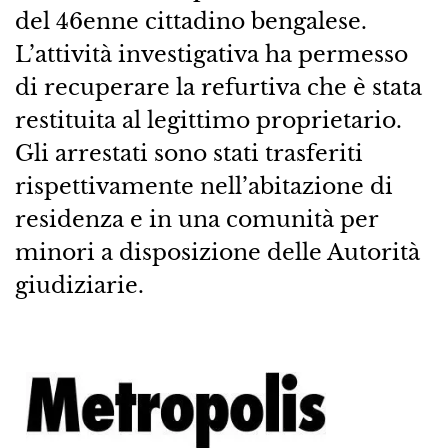
del 46enne cittadino bengalese.
L’attività investigativa ha permesso
di recuperare la refurtiva che è stata
restituita al legittimo proprietario.
Gli arrestati sono stati trasferiti
rispettivamente nell’abitazione di
residenza e in una comunità per
minori a disposizione delle Autorità
giudiziarie.