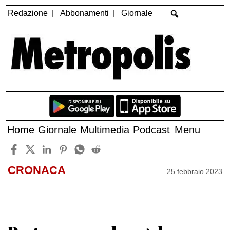
Redazione
Abbonamenti
Giornale
Home
Giornale
Multimedia
Podcast
Menu
CRONACA
25 febbraio 2023