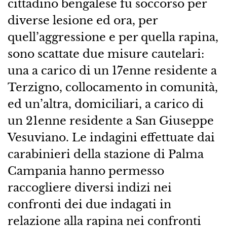
cittadino bengalese fu soccorso per
diverse lesione ed ora, per
quell’aggressione e per quella rapina,
sono scattate due misure cautelari:
una a carico di un 17enne residente a
Terzigno, collocamento in comunità,
ed un’altra, domiciliari, a carico di
un 21enne residente a San Giuseppe
Vesuviano. Le indagini effettuate dai
carabinieri della stazione di Palma
Campania hanno permesso
raccogliere diversi indizi nei
confronti dei due indagati in
relazione alla rapina nei confronti