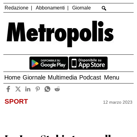
Redazione
Abbonamenti
Giornale
Home
Giornale
Multimedia
Podcast
Menu
SPORT
12 marzo 2023