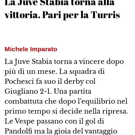
La Juve Stabia torna alla
vittoria. Pari per la Turris
Michele Imparato
La Juve Stabia torna a vincere dopo
più di un mese. La squadra di
Pochesci fa suo il derby col
Giugliano 2-1. Una partita
combattuta che dopo l’equilibrio nel
primo tempo si decide nella ripresa.
Le Vespe passano con il gol di
Pandolfi ma la gioia del vantaggio