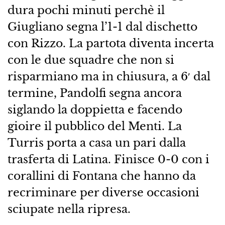
dura pochi minuti perchè il
Giugliano segna l’1-1 dal dischetto
con Rizzo. La partota diventa incerta
con le due squadre che non si
risparmiano ma in chiusura, a 6′ dal
termine, Pandolfi segna ancora
siglando la doppietta e facendo
gioire il pubblico del Menti. La
Turris porta a casa un pari dalla
trasferta di Latina. Finisce 0-0 con i
corallini di Fontana che hanno da
recriminare per diverse occasioni
sciupate nella ripresa.