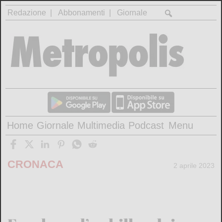
Redazione
Abbonamenti
Giornale
Home
Giornale
Multimedia
Podcast
Menu
CRONACA
2 aprile 2023