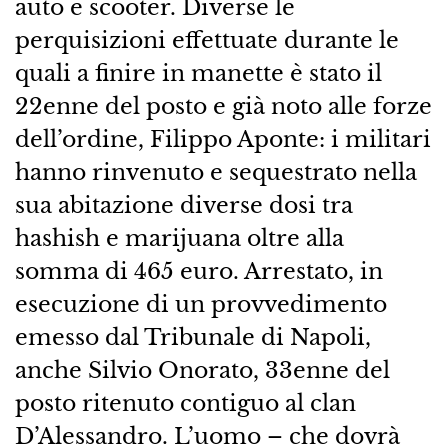
auto e scooter. Diverse le
perquisizioni effettuate durante le
quali a finire in manette è stato il
22enne del posto e già noto alle forze
dell’ordine, Filippo Aponte: i militari
hanno rinvenuto e sequestrato nella
sua abitazione diverse dosi tra
hashish e marijuana oltre alla
somma di 465 euro. Arrestato, in
esecuzione di un provvedimento
emesso dal Tribunale di Napoli,
anche Silvio Onorato, 33enne del
posto ritenuto contiguo al clan
D’Alessandro. L’uomo – che dovrà