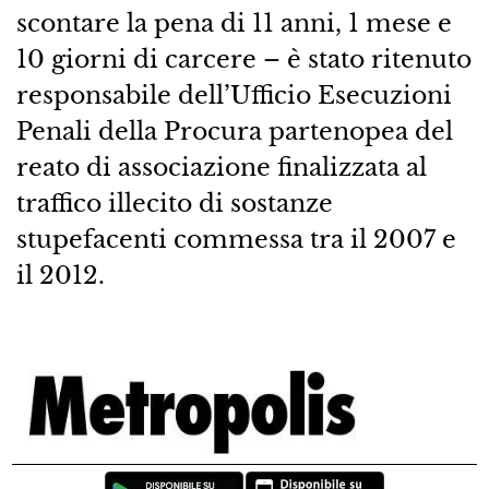
scontare la pena di 11 anni, 1 mese e
10 giorni di carcere – è stato ritenuto
responsabile dell’Ufficio Esecuzioni
Penali della Procura partenopea del
reato di associazione finalizzata al
traffico illecito di sostanze
stupefacenti commessa tra il 2007 e
il 2012.