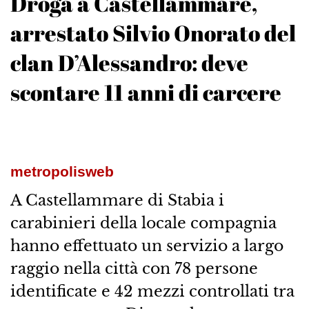
Droga a Castellammare,
arrestato Silvio Onorato del
clan D’Alessandro: deve
scontare 11 anni di carcere
metropolisweb
A Castellammare di Stabia i
carabinieri della locale compagnia
hanno effettuato un servizio a largo
raggio nella città con 78 persone
identificate e 42 mezzi controllati tra