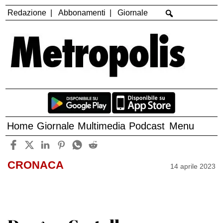
Redazione
Abbonamenti
Giornale
Home
Giornale
Multimedia
Podcast
Menu
CRONACA
14 aprile 2023