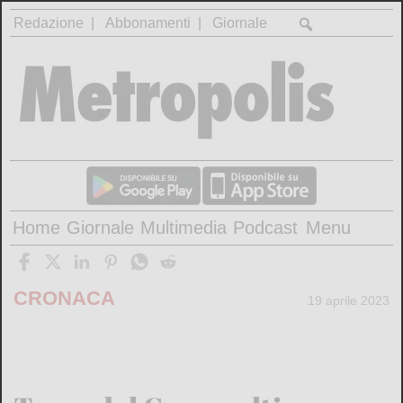
Redazione
Abbonamenti
Giornale
Home
Giornale
Multimedia
Podcast
Menu
CRONACA
19 aprile 2023