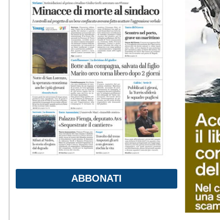
ABBONATI