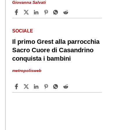
Giovanna Salvati
SOCIALE
Il primo Grest alla parrocchia
Sacro Cuore di Casandrino
conquista i bambini
metropolisweb