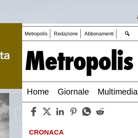
Metropolis
Redazione
Abbonamenti
Home
Giornale
Multimedia
CRONACA