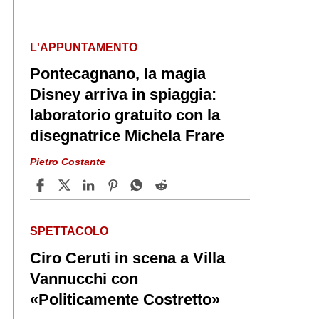
L'APPUNTAMENTO
Pontecagnano, la magia
Disney arriva in spiaggia:
laboratorio gratuito con la
disegnatrice Michela Frare
Pietro Costante
SPETTACOLO
Ciro Ceruti in scena a Villa
Vannucchi con
«Politicamente Costretto»