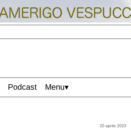
Podcast
Menu
20 aprile 2023