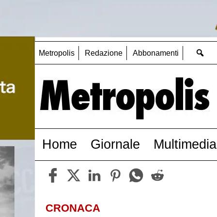
Metropolis
Redazione
Abbonamenti
Home
Giornale
Multimedia
CRONACA