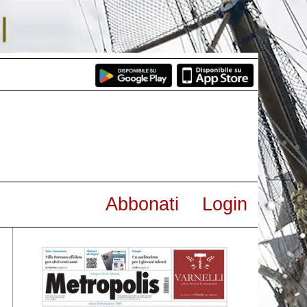
Abbonati
Login