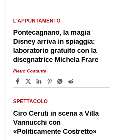
L'APPUNTAMENTO
Pontecagnano, la magia
Disney arriva in spiaggia:
laboratorio gratuito con la
disegnatrice Michela Frare
Pietro Costante
SPETTACOLO
Ciro Ceruti in scena a Villa
Vannucchi con
«Politicamente Costretto»