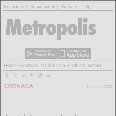
Redazione
Abbonamenti
Giornale
Home
Giornale
Multimedia
Podcast
Menu
CRONACA
17 giugno 2023