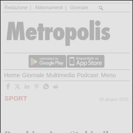
Redazione
Abbonamenti
Giornale
Home
Giornale
Multimedia
Podcast
Menu
SPORT
26 giugno 2023