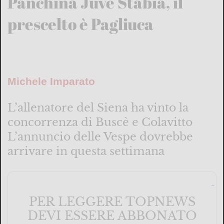
Panchina Juve Stabia, il
prescelto è Pagliuca
Michele Imparato
L’allenatore del Siena ha vinto la
concorrenza di Buscè e Colavitto
L’annuncio delle Vespe dovrebbe
arrivare in questa settimana
PER LEGGERE TOPNEWS
DEVI ESSERE ABBONATO