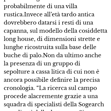
probabilmente di una villa
rustica.Invece all’età tardo antica
dovrebbero datarsi i resti di una
capanna, sul modello della cosiddetta
long house, di dimensioni strette e
lunghe ricostruita sulla base delle
buche di palo.Non da ultimo anche
la presenza di un gruppo di
sepolture a cassa litica di cui non è
ancora possibile definire la precisa
cronologia. “La ricerca sul campo
procede alacremente grazie a una
squadra di specialisti della Sogearch