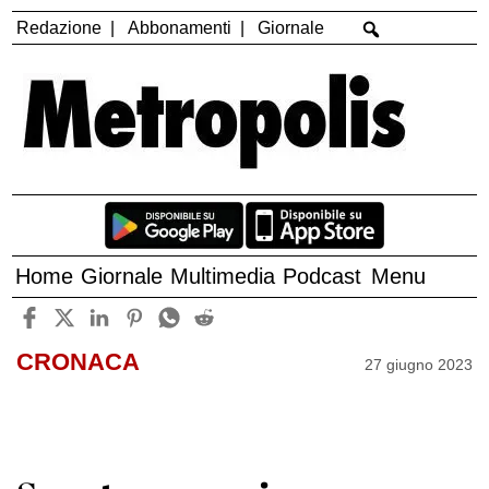
Redazione
Abbonamenti
Giornale
Home
Giornale
Multimedia
Podcast
Menu
CRONACA
27 giugno 2023