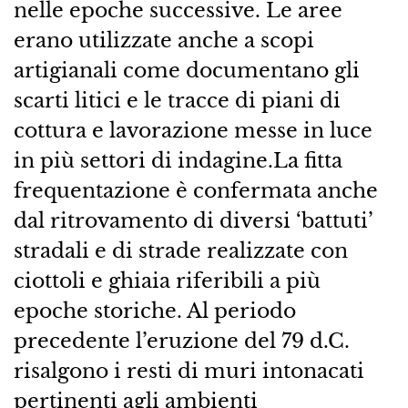
nelle epoche successive. Le aree
erano utilizzate anche a scopi
artigianali come documentano gli
scarti litici e le tracce di piani di
cottura e lavorazione messe in luce
in più settori di indagine.La fitta
frequentazione è confermata anche
dal ritrovamento di diversi ‘battuti’
stradali e di strade realizzate con
ciottoli e ghiaia riferibili a più
epoche storiche. Al periodo
precedente l’eruzione del 79 d.C.
risalgono i resti di muri intonacati
pertinenti agli ambienti