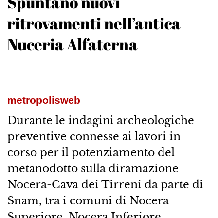
Spuntano nuovi
ritrovamenti nell’antica
Nuceria Alfaterna
metropolisweb
Durante le indagini archeologiche
preventive connesse ai lavori in
corso per il potenziamento del
metanodotto sulla diramazione
Nocera-Cava dei Tirreni da parte di
Snam, tra i comuni di Nocera
Superiore, Nocera Inferiore,