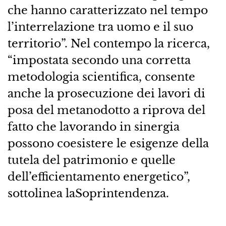
che hanno caratterizzato nel tempo
l’interrelazione tra uomo e il suo
territorio”. Nel contempo la ricerca,
“impostata secondo una corretta
metodologia scientifica, consente
anche la prosecuzione dei lavori di
posa del metanodotto a riprova del
fatto che lavorando in sinergia
possono coesistere le esigenze della
tutela del patrimonio e quelle
dell’efficientamento energetico”,
sottolinea laSoprintendenza.