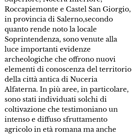
Roccapiemonte e Castel San Giorgio,
in provincia di Salerno,secondo
quanto rende noto la locale
Soprintendenza, sono venute alla
luce importanti evidenze
archeologiche che offrono nuovi
elementi di conoscenza del territorio
della città antica di Nuceria
Alfaterna. In più aree, in particolare,
sono stati individuati solchi di
coltivazione che testimoniano un
intenso e diffuso sfruttamento
agricolo in età romana ma anche