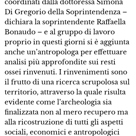
coordinati dalla dottoressa Simona
Di Gregorio della Soprintendenza –
dichiara la soprintendente Raffaella
Bonaudo – e al gruppo di lavoro
proprio in questi giorni si è aggiunta
anche un’antropologa per effettuare
analisi più approfondite sui resti
ossei rinvenuti. I rinvenimenti sono
il frutto di una ricerca scrupolosa sul
territorio, attraverso la quale risulta
evidente come l’archeologia sia
finalizzata non al mero recupero ma
alla ricostruzione di tutti gli aspetti
sociali, economici e antropologici